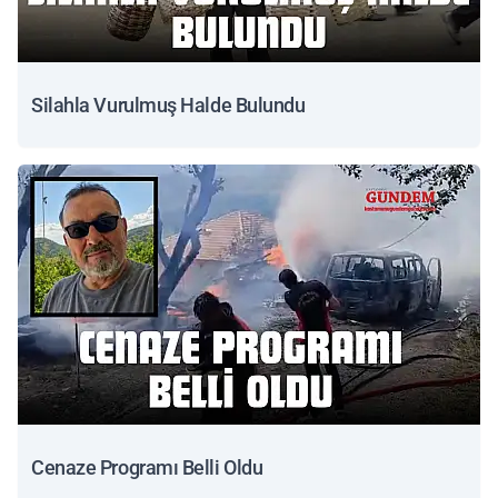
Silahla Vurulmuş Halde Bulundu
Cenaze Programı Belli Oldu