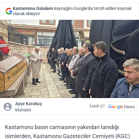
Kastamonu Gündem
kaynağını Google'da tercih edilen kaynak
olarak ekleyin!
Ayşe Karakuş
TAKİP ET
Muhabir
Kastamonu basın camiasının yakından tanıdığı
isimlerden, Kastamonu Gazeteciler Cemiyeti (KGC)