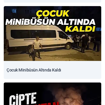
Çocuk Minibüsün Altında Kaldı