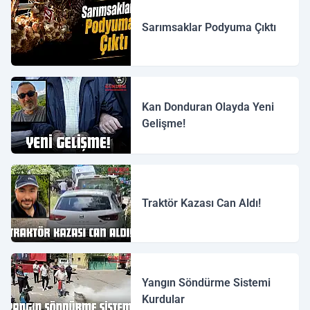
Sarımsaklar Podyuma Çıktı
Kan Donduran Olayda Yeni
Gelişme!
Traktör Kazası Can Aldı!
Yangın Söndürme Sistemi
Kurdular