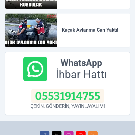
Kaçak Avlanma Can Yaktı!
WhatsApp
İhbar Hattı
05531914755
ÇEKİN, GÖNDERİN, YAYINLAYALIM!