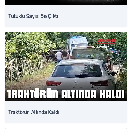
Tutuklu Sayısı 5'e Çıktı
Traktörün Altında Kaldı