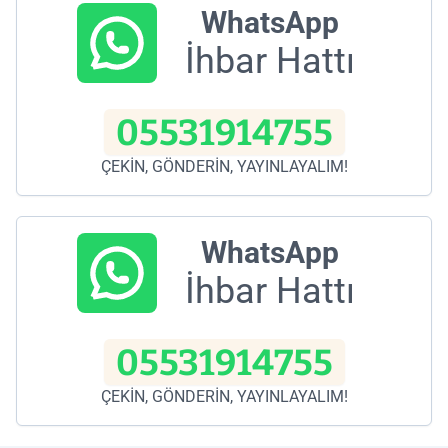
WhatsApp
İhbar Hattı
05531914755
ÇEKİN, GÖNDERİN, YAYINLAYALIM!
WhatsApp
İhbar Hattı
05531914755
ÇEKİN, GÖNDERİN, YAYINLAYALIM!