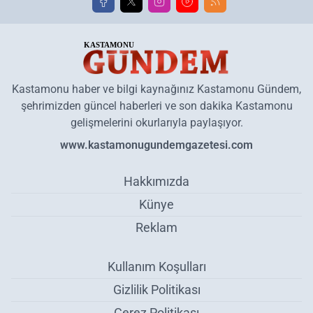
Kastamonu haber ve bilgi kaynağınız Kastamonu Gündem,
şehrimizden güncel haberleri ve son dakika Kastamonu
gelişmelerini okurlarıyla paylaşıyor.
www.kastamonugundemgazetesi.com
Hakkımızda
Künye
Reklam
Kullanım Koşulları
Gizlilik Politikası
Çerez Politikası