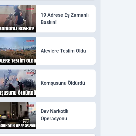
19 Adrese Eş Zamanlı
Baskın!
Alevlere Teslim Oldu
Komşusunu Öldürdü
Dev Narkotik
Operasyonu