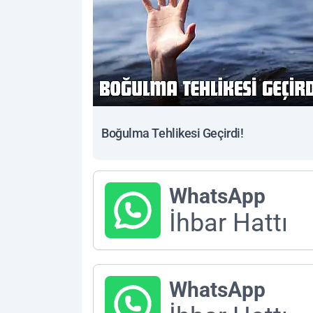
Boğulma Tehlikesi Geçirdi!
WhatsApp
İhbar Hattı
WhatsApp