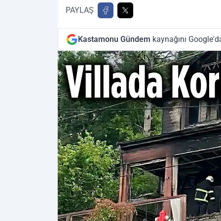
PAYLAŞ
Kastamonu Gündem
kaynağını Google'da 