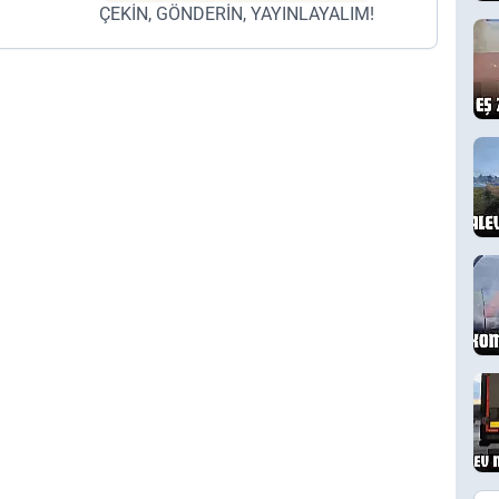
ÇEKİN, GÖNDERİN, YAYINLAYALIM!