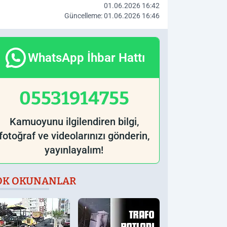
01.06.2026 16:42
Güncelleme: 01.06.2026 16:46
WhatsApp İhbar Hattı
05531914755
Kamuoyunu ilgilendiren bilgi,
fotoğraf ve videolarınızı gönderin,
yayınlayalım!
OK OKUNANLAR