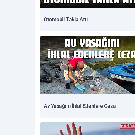
Otomobil Takla Attı
Av Yasağını İhlal Edenlere Ceza