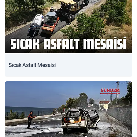
Sıcak Asfalt Mesaisi