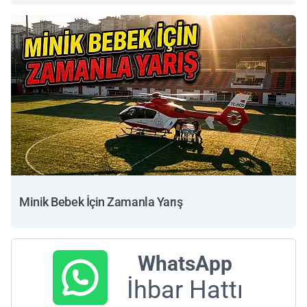
Minik Bebek İçin Zamanla Yarış
WhatsApp
İhbar Hattı