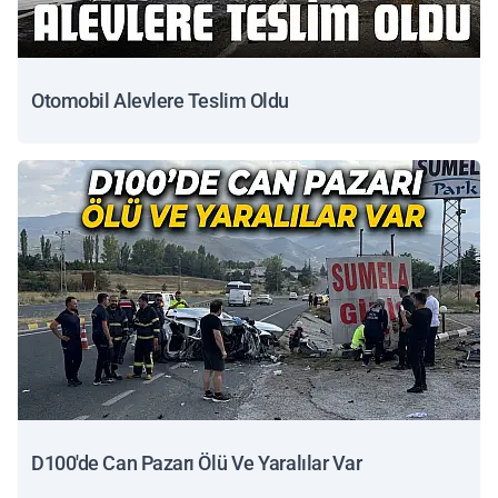
Otomobil Alevlere Teslim Oldu
D100'de Can Pazarı Ölü Ve Yaralılar Var