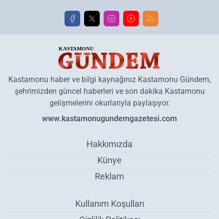
Kastamonu haber ve bilgi kaynağınız Kastamonu Gündem,
şehrimizden güncel haberleri ve son dakika Kastamonu
gelişmelerini okurlarıyla paylaşıyor.
www.kastamonugundemgazetesi.com
Hakkımızda
Künye
Reklam
Kullanım Koşulları