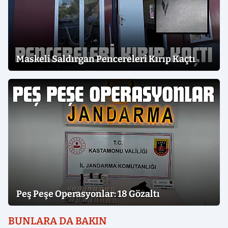
Maskeli Saldırgan Pencereleri Kırıp Kaçtı
Peş Peşe Operasyonlar: 18 Gözaltı
BUNLARA DA BAKIN