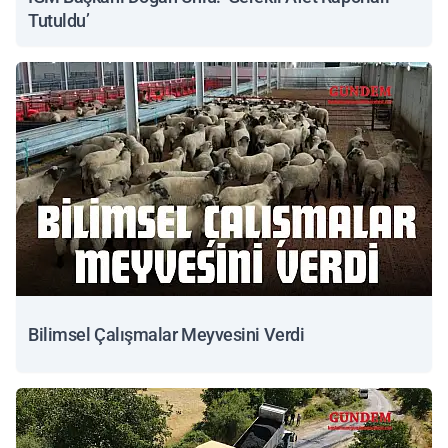
Tutuldu’
Bilimsel Çalışmalar Meyvesini Verdi