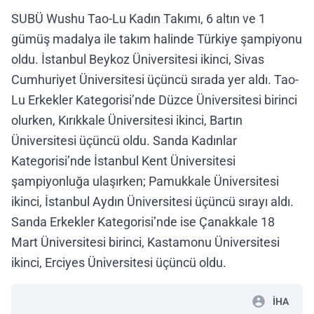
SUBÜ Wushu Tao-Lu Kadın Takımı, 6 altın ve 1
gümüş madalya ile takım halinde Türkiye şampiyonu
oldu. İstanbul Beykoz Üniversitesi ikinci, Sivas
Cumhuriyet Üniversitesi üçüncü sırada yer aldı. Tao-
Lu Erkekler Kategorisi’nde Düzce Üniversitesi birinci
olurken, Kırıkkale Üniversitesi ikinci, Bartın
Üniversitesi üçüncü oldu. Sanda Kadınlar
Kategorisi’nde İstanbul Kent Üniversitesi
şampiyonluğa ulaşırken; Pamukkale Üniversitesi
ikinci, İstanbul Aydın Üniversitesi üçüncü sırayı aldı.
Sanda Erkekler Kategorisi’nde ise Çanakkale 18
Mart Üniversitesi birinci, Kastamonu Üniversitesi
ikinci, Erciyes Üniversitesi üçüncü oldu.
İHA