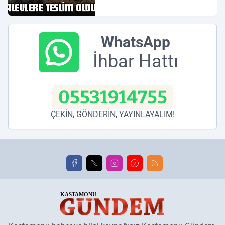
WhatsApp
İhbar Hattı
05531914755
ÇEKİN, GÖNDERİN, YAYINLAYALIM!