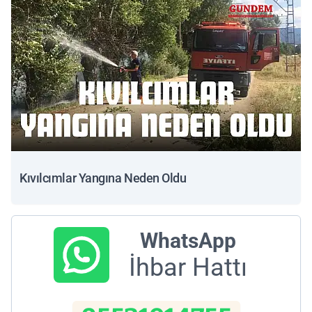
Kıvılcımlar Yangına Neden Oldu
WhatsApp
İhbar Hattı