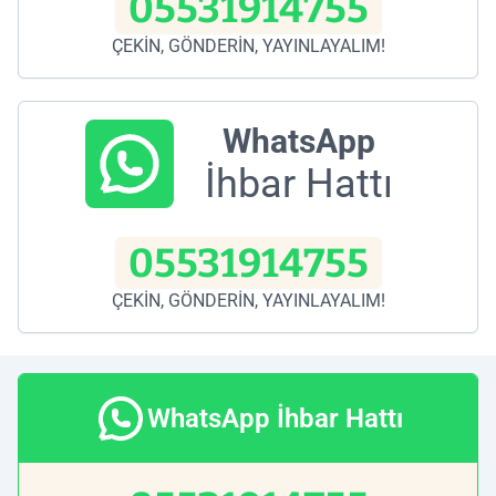
05531914755
ÇEKİN, GÖNDERİN, YAYINLAYALIM!
WhatsApp
İhbar Hattı
05531914755
ÇEKİN, GÖNDERİN, YAYINLAYALIM!
WhatsApp İhbar Hattı