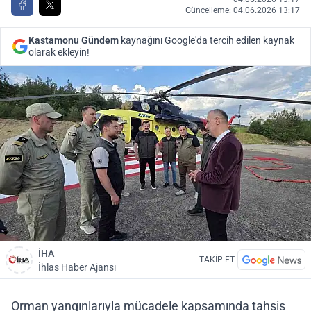
Güncelleme: 04.06.2026 13:17
Kastamonu Gündem
kaynağını Google'da tercih edilen kaynak
olarak ekleyin!
İHA
TAKİP ET
İhlas Haber Ajansı
Orman yangınlarıyla mücadele kapsamında tahsis