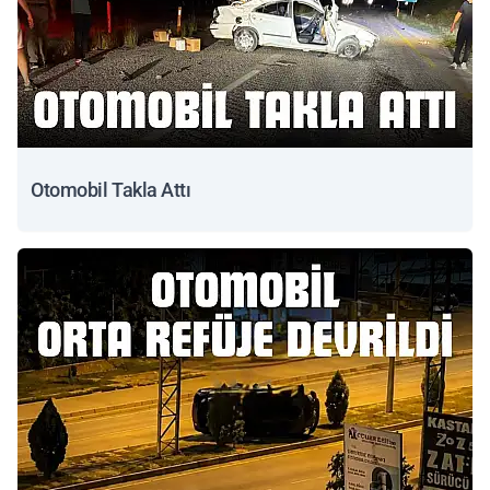
Otomobil Takla Attı