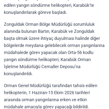
edilen yangın söndürme helikopteri, Karabük’te
konuşlandırılarak göreve başladı.
Zonguldak Orman Bölge Müdürlüğü sorumluluk
alanında bulunan Bartın, Karabük ve Zonguldak
başta olmak üzere ihtiyaç duyulması halinde diğer
bölgelerde meydana gelebilecek orman yangınlarına
müdahalede görev yapacak olan Orta-56 kodlu
yangın söndürme helikopteri, Karabük Orman
İşletme Müdürlüğü Cemaller Deposu’na
konuşlandırıldı.
Orman Genel Müdürlüğü tarafından tahsis edilen
helikopterin, 1 Haziran-15 Ekim 2026 tarihleri
arasında orman yangınlarına erken ve etkin
müdahale amacıyla görev yapacağı bildirildi.