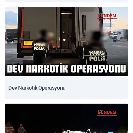
Dev Narkotik Operasyonu