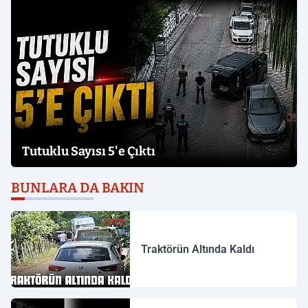
Tutuklu Sayısı 5'e Çıktı
BUNLARA DA BAKIN
Traktörün Altında Kaldı