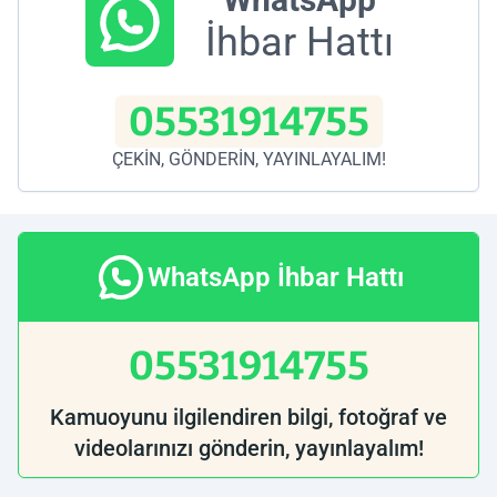
İhbar Hattı
05531914755
ÇEKİN, GÖNDERİN, YAYINLAYALIM!
WhatsApp İhbar Hattı
05531914755
Kamuoyunu ilgilendiren bilgi, fotoğraf ve
videolarınızı gönderin, yayınlayalım!