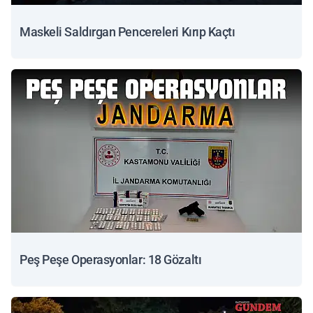
Maskeli Saldırgan Pencereleri Kırıp Kaçtı
Peş Peşe Operasyonlar: 18 Gözaltı