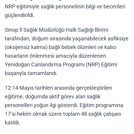
NRP eğitimiyle sağlık personelinin bilgi ve becerileri
güçlendirildi.
Sinop İl Sağlık Müdürlüğü Halk Sağlığı Birimi
tarafından, doğum sırasında yaşanabilecek asfiksiye
(oksijensiz kalma) bağlı bebek ölümleri ve kalıcı
hasarların önlenmesi amacıyla düzenlenen
Yenidoğan Canlandırma Programı (NRP) Eğitimi
başarıyla tamamlandı.
12-14 Mayıs tarihleri arasında gerçekleştirilen
eğitime, doğumda aktif görev alan sağlık
personelleri yoğun ilgi gösterdi. Eğitim programına
17’si hekim olmak üzere toplam 48 sağlık çalışanı
katıldı.