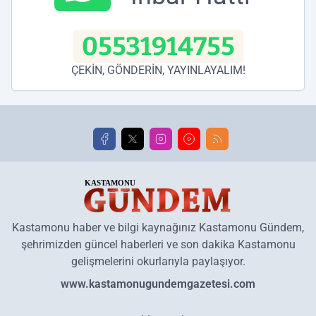
05531914755
ÇEKİN, GÖNDERİN, YAYINLAYALIM!
Kastamonu haber ve bilgi kaynağınız Kastamonu Gündem,
şehrimizden güncel haberleri ve son dakika Kastamonu
gelişmelerini okurlarıyla paylaşıyor.
www.kastamonugundemgazetesi.com