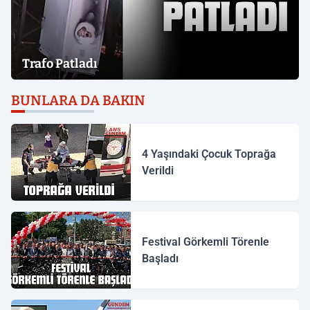
Trafo Patladı
BUNLARA DA BAKIN
4 Yaşındaki Çocuk Toprağa
Verildi
Festival Görkemli Törenle
Başladı