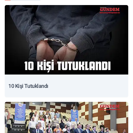
10 Kişi Tutuklandı