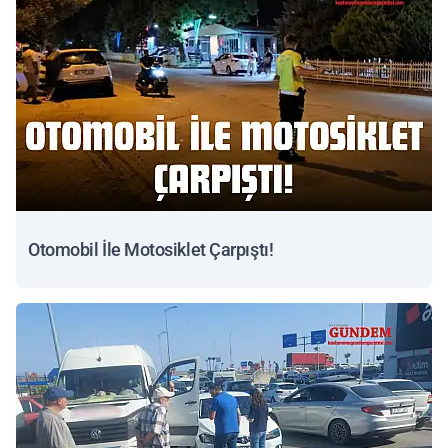
Otomobil İle Motosiklet Çarpıştı!