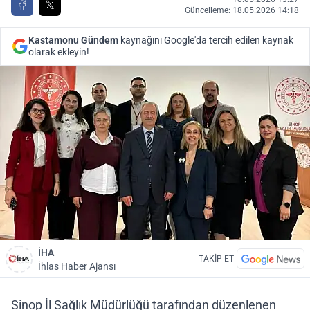
Güncelleme: 18.05.2026 14:18
Kastamonu Gündem
kaynağını Google'da tercih edilen kaynak
olarak ekleyin!
İHA
TAKİP ET
İhlas Haber Ajansı
Sinop İl Sağlık Müdürlüğü tarafından düzenlenen