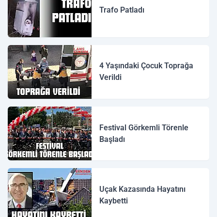
Trafo Patladı
4 Yaşındaki Çocuk Toprağa
Verildi
Festival Görkemli Törenle
Başladı
Uçak Kazasında Hayatını
Kaybetti