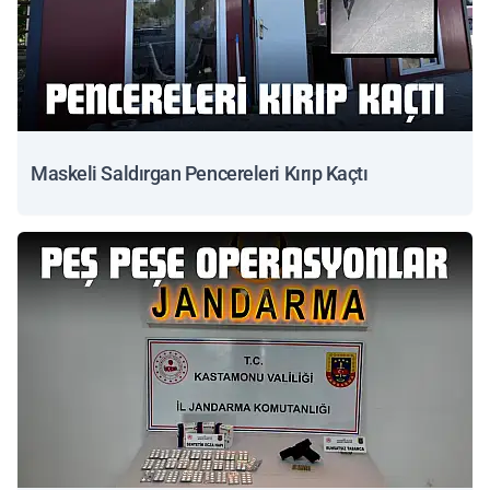
Maskeli Saldırgan Pencereleri Kırıp Kaçtı