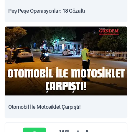
Peş Peşe Operasyonlar: 18 Gözaltı
Otomobil İle Motosiklet Çarpıştı!