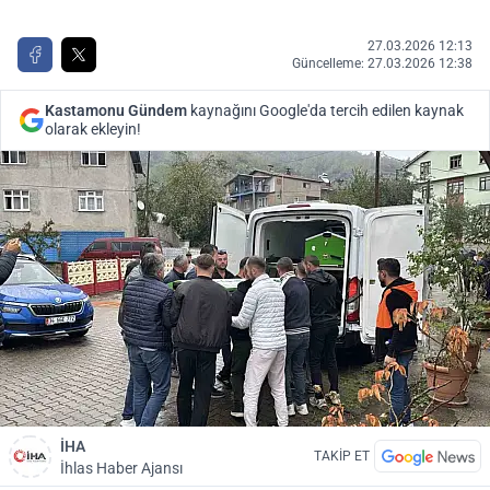
27.03.2026 12:13
Güncelleme: 27.03.2026 12:38
Kastamonu Gündem
kaynağını Google'da tercih edilen kaynak
olarak ekleyin!
İHA
TAKİP ET
İhlas Haber Ajansı