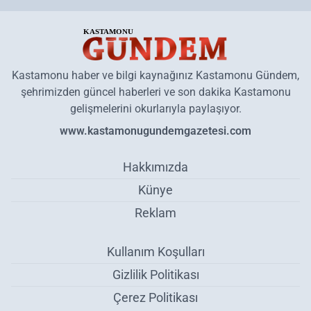
Kastamonu haber ve bilgi kaynağınız Kastamonu Gündem,
şehrimizden güncel haberleri ve son dakika Kastamonu
gelişmelerini okurlarıyla paylaşıyor.
www.kastamonugundemgazetesi.com
Hakkımızda
Künye
Reklam
Kullanım Koşulları
Gizlilik Politikası
Çerez Politikası