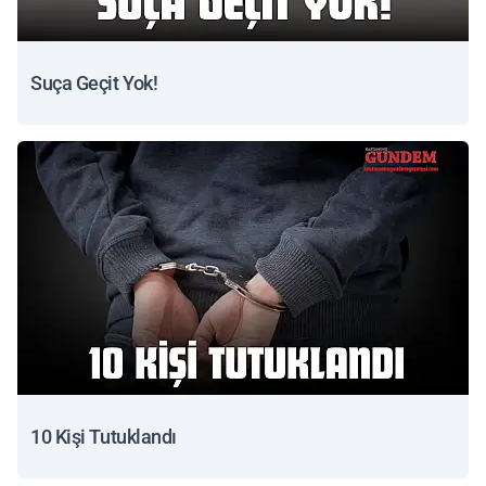
Suça Geçit Yok!
10 Kişi Tutuklandı