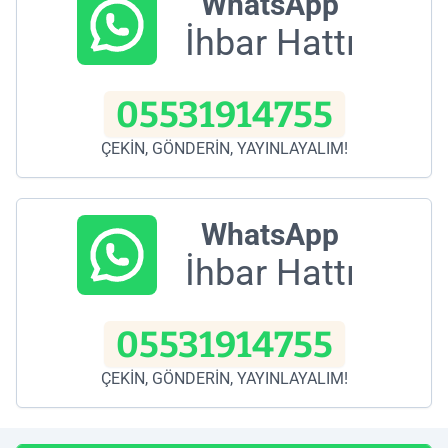
WhatsApp
İhbar Hattı
05531914755
ÇEKİN, GÖNDERİN, YAYINLAYALIM!
WhatsApp
İhbar Hattı
05531914755
ÇEKİN, GÖNDERİN, YAYINLAYALIM!