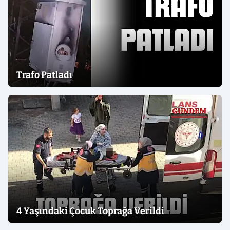
Trafo Patladı
4 Yaşındaki Çocuk Toprağa Verildi