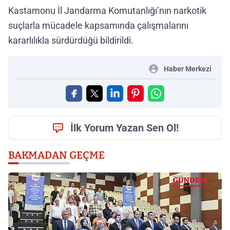
Kastamonu İl Jandarma Komutanlığı’nın narkotik
suçlarla mücadele kapsamında çalışmalarını
kararlılıkla sürdürdüğü bildirildi.
Haber Merkezi
İlk Yorum Yazan Sen Ol!
BAKMADAN GEÇME