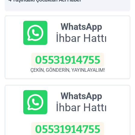
WhatsApp
İhbar Hattı
05531914755
ÇEKİN, GÖNDERİN, YAYINLAYALIM!
WhatsApp
İhbar Hattı
05531914755