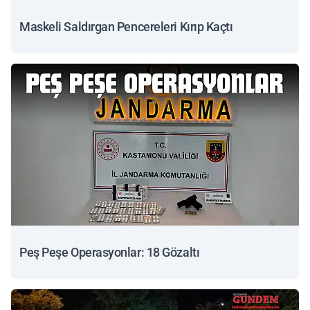
Maskeli Saldırgan Pencereleri Kırıp Kaçtı
Peş Peşe Operasyonlar: 18 Gözaltı