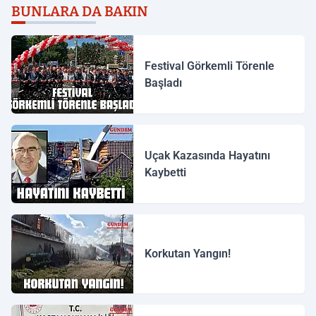
BUNLARA DA BAKIN
Festival Görkemli Törenle
Başladı
Uçak Kazasında Hayatını
Kaybetti
Korkutan Yangın!