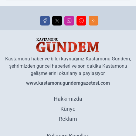
Kastamonu haber ve bilgi kaynağınız Kastamonu Gündem,
şehrimizden güncel haberleri ve son dakika Kastamonu
gelişmelerini okurlarıyla paylaşıyor.
www.kastamonugundemgazetesi.com
Hakkımızda
Künye
Reklam
Kullanım Koşulları