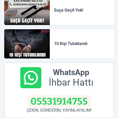
Suça Geçit Yok!
10 Kişi Tutuklandı
WhatsApp
İhbar Hattı
05531914755
ÇEKİN, GÖNDERİN, YAYINLAYALIM!