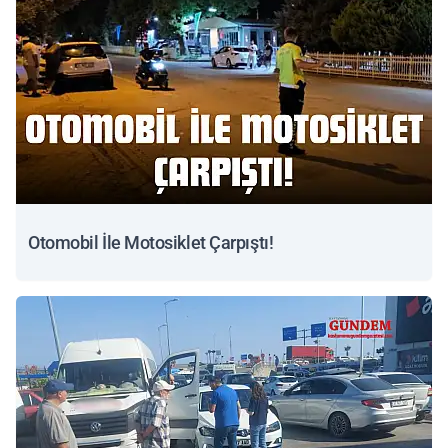
Otomobil İle Motosiklet Çarpıştı!