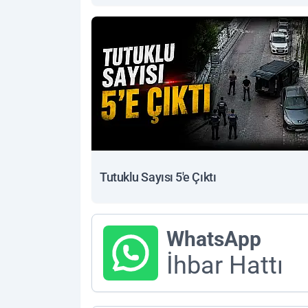
Tutuklu Sayısı 5'e Çıktı
WhatsApp
İhbar Hattı