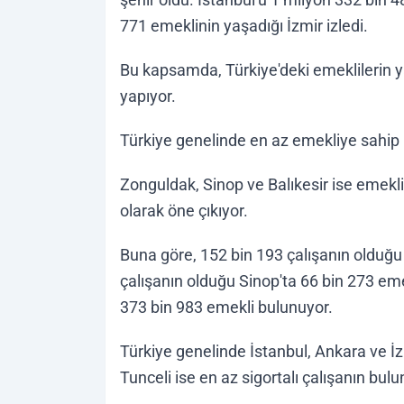
771 emeklinin yaşadığı İzmir izledi.
Bu kapsamda, Türkiye'deki emeklilerin ya
yapıyor.
Türkiye genelinde en az emekliye sahip i
Zonguldak, Sinop ve Balıkesir ise emekli 
olarak öne çıkıyor.
Buna göre, 152 bin 193 çalışanın olduğu
çalışanın olduğu Sinop'ta 66 bin 273 emek
373 bin 983 emekli bulunuyor.
Türkiye genelinde İstanbul, Ankara ve İz
Tunceli ise en az sigortalı çalışanın bulu