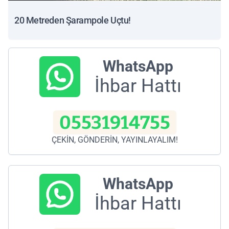
20 Metreden Şarampole Uçtu!
WhatsApp
İhbar Hattı
05531914755
ÇEKİN, GÖNDERİN, YAYINLAYALIM!
WhatsApp
İhbar Hattı