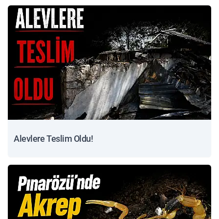
Alevlere Teslim Oldu!