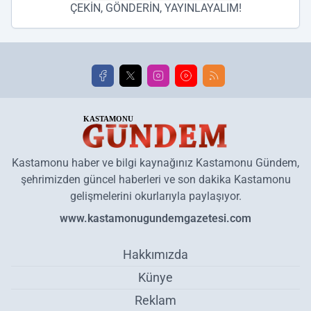
ÇEKİN, GÖNDERİN, YAYINLAYALIM!
Kastamonu haber ve bilgi kaynağınız Kastamonu Gündem,
şehrimizden güncel haberleri ve son dakika Kastamonu
gelişmelerini okurlarıyla paylaşıyor.
www.kastamonugundemgazetesi.com
Hakkımızda
Künye
Reklam