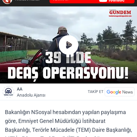
AA
TAKİP ET
Anadolu Ajansı
Bakanlığın NSosyal hesabından yapılan paylaşıma
göre, Emniyet Genel Müdürlüğü İstihbarat
Başkanlığı, Terörle Mücadele (TEM) Daire Başkanlığı,