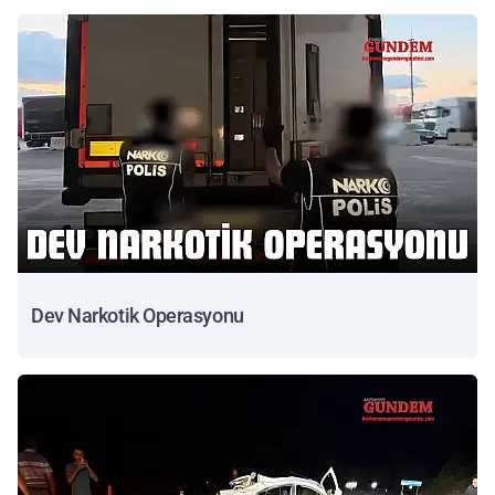
Dev Narkotik Operasyonu