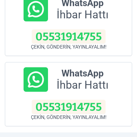
WhatsApp
İhbar Hattı
05531914755
ÇEKİN, GÖNDERİN, YAYINLAYALIM!
WhatsApp
İhbar Hattı
05531914755
ÇEKİN, GÖNDERİN, YAYINLAYALIM!