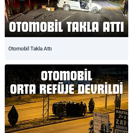
Otomobil Takla Attı