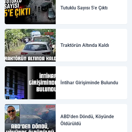
Tutuklu Sayısı 5'e Çıktı
Traktörün Altında Kaldı
İntihar Girişiminde Bulundu
ABD'den Döndü, Köyünde
Öldürüldü