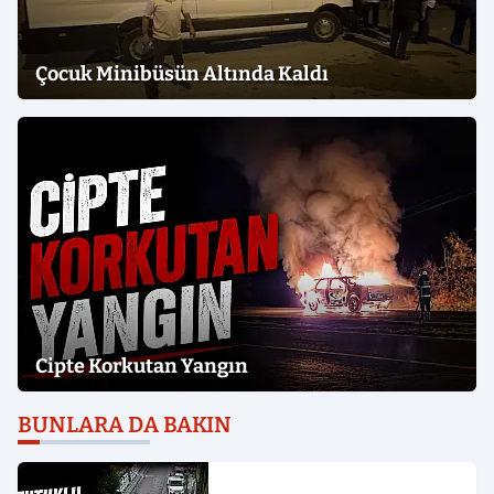
Çocuk Minibüsün Altında Kaldı
Cipte Korkutan Yangın
BUNLARA DA BAKIN