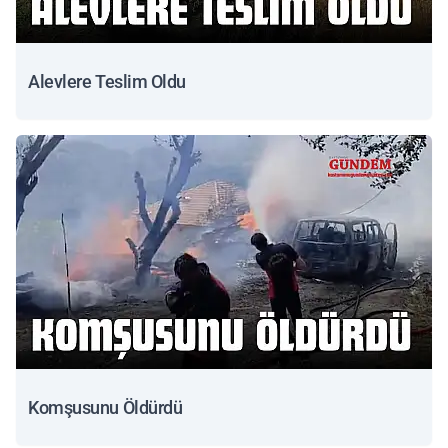
Alevlere Teslim Oldu
Komşusunu Öldürdü