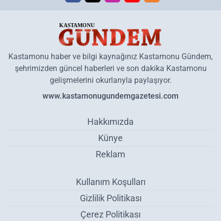
Kastamonu haber ve bilgi kaynağınız Kastamonu Gündem,
şehrimizden güncel haberleri ve son dakika Kastamonu
gelişmelerini okurlarıyla paylaşıyor.
www.kastamonugundemgazetesi.com
Hakkımızda
Künye
Reklam
Kullanım Koşulları
Gizlilik Politikası
Çerez Politikası