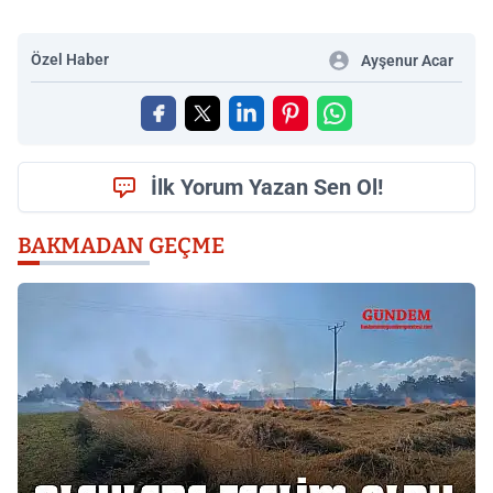
Özel Haber
Ayşenur Acar
İlk Yorum Yazan Sen Ol!
BAKMADAN GEÇME