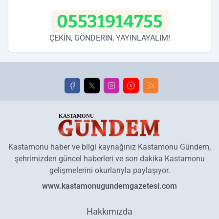
05531914755
ÇEKİN, GÖNDERİN, YAYINLAYALIM!
Kastamonu haber ve bilgi kaynağınız Kastamonu Gündem,
şehrimizden güncel haberleri ve son dakika Kastamonu
gelişmelerini okurlarıyla paylaşıyor.
www.kastamonugundemgazetesi.com
Hakkımızda