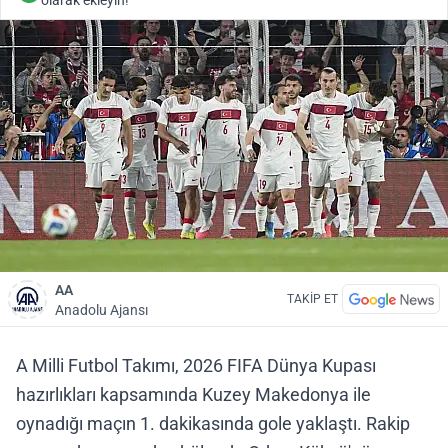
olarak ekleyin!
AA
TAKİP ET
Anadolu Ajansı
A Milli Futbol Takımı, 2026 FIFA Dünya Kupası
hazırlıkları kapsamında Kuzey Makedonya ile
oynadığı maçın 1. dakikasında gole yaklaştı. Rakip