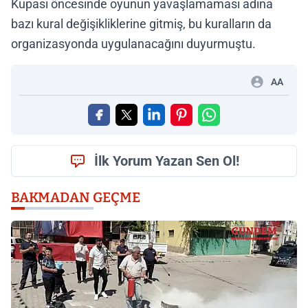
Kupası öncesinde oyunun yavaşlamaması adına
bazı kural değişikliklerine gitmiş, bu kuralların da
organizasyonda uygulanacağını duyurmuştu.
AA
İlk Yorum Yazan Sen Ol!
BAKMADAN GEÇME