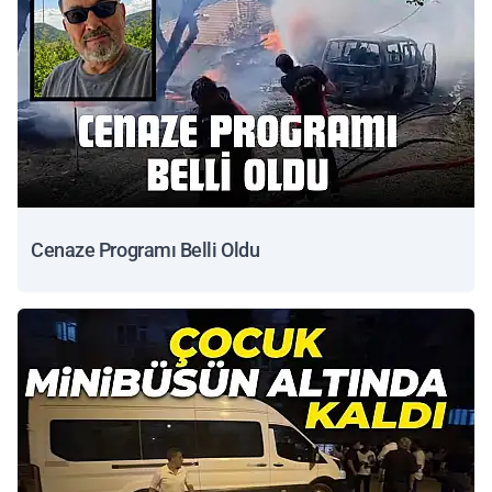
Cenaze Programı Belli Oldu