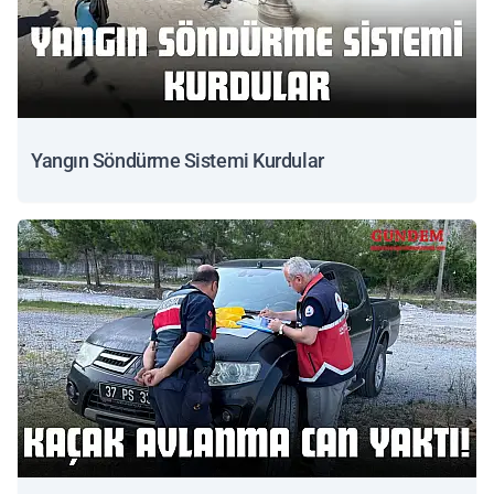
Yangın Söndürme Sistemi Kurdular