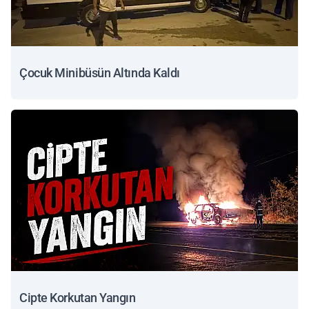
Çocuk Minibüsün Altında Kaldı
Cipte Korkutan Yangın