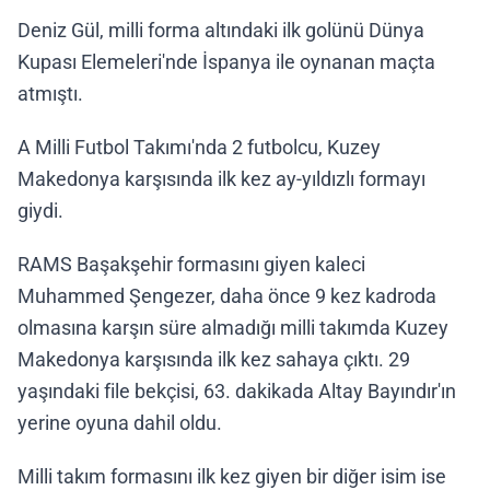
Deniz Gül, milli forma altındaki ilk golünü Dünya
Kupası Elemeleri'nde İspanya ile oynanan maçta
atmıştı.
A Milli Futbol Takımı'nda 2 futbolcu, Kuzey
Makedonya karşısında ilk kez ay-yıldızlı formayı
giydi.
RAMS Başakşehir formasını giyen kaleci
Muhammed Şengezer, daha önce 9 kez kadroda
olmasına karşın süre almadığı milli takımda Kuzey
Makedonya karşısında ilk kez sahaya çıktı. 29
yaşındaki file bekçisi, 63. dakikada Altay Bayındır'ın
yerine oyuna dahil oldu.
Milli takım formasını ilk kez giyen bir diğer isim ise