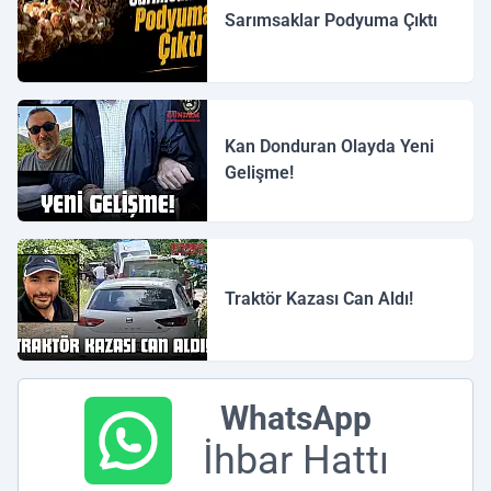
Sarımsaklar Podyuma Çıktı
Kan Donduran Olayda Yeni
Gelişme!
Traktör Kazası Can Aldı!
WhatsApp
İhbar Hattı