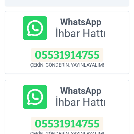
WhatsApp
İhbar Hattı
05531914755
ÇEKİN, GÖNDERİN, YAYINLAYALIM!
WhatsApp
İhbar Hattı
05531914755
ÇEKİN, GÖNDERİN, YAYINLAYALIM!