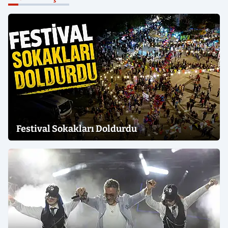
Festival Sokakları Doldurdu