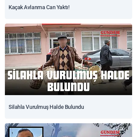
Kaçak Avlanma Can Yaktı!
Silahla Vurulmuş Halde Bulundu