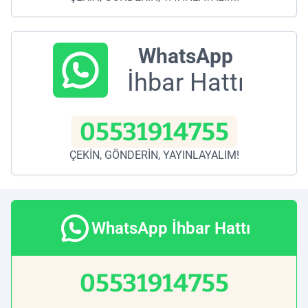
WhatsApp
İhbar Hattı
05531914755
ÇEKİN, GÖNDERİN, YAYINLAYALIM!
WhatsApp İhbar Hattı
05531914755