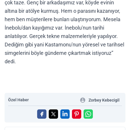
çok taze. Genç bir arkadaşımız var, köyde evinin
altına bir atölye kurmuş. Hem o parasını kazanıyor,
hem ben müşterilere bunları ulaştırıyorum. Mesela
İnebolu'dan kayığımız var. İnebolu'nun tarihi
anlatılıyor. Gerçek tekne malzemeleriyle yapılıyor.
Dediğim gibi yani Kastamonu'nun yöresel ve tarihsel
simgelerini böyle gündeme çıkartmak istiyoruz”
dedi.
Özel Haber
Zorbey Kebecigil