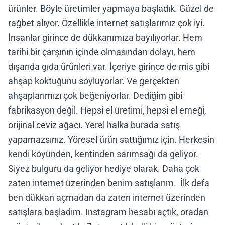
ürünler. Böyle üretimler yapmaya başladık. Güzel de
rağbet alıyor. Özellikle internet satışlarımız çok iyi.
İnsanlar girince de dükkanımıza bayılıyorlar. Hem
tarihi bir çarşının içinde olmasından dolayı, hem
dışarıda gıda ürünleri var. İçeriye girince de mis gibi
ahşap koktuğunu söylüyorlar. Ve gerçekten
ahşaplarımızı çok beğeniyorlar. Dediğim gibi
fabrikasyon değil. Hepsi el üretimi, hepsi el emeği,
orijinal ceviz ağacı. Yerel halka burada satış
yapamazsınız. Yöresel ürün sattığımız için. Herkesin
kendi köyünden, kentinden sarımsağı da geliyor.
Siyez bulguru da geliyor hediye olarak. Daha çok
zaten internet üzerinden benim satışlarım. İlk defa
ben dükkan açmadan da zaten internet üzerinden
satışlara başladım. Instagram hesabı açtık, oradan