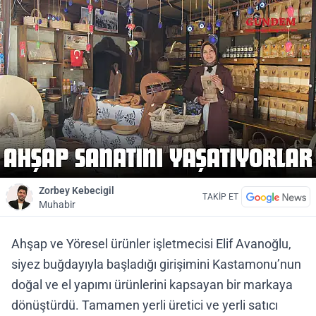
Zorbey Kebecigil
TAKİP ET
Muhabir
Ahşap ve Yöresel ürünler işletmecisi Elif Avanoğlu,
siyez buğdayıyla başladığı girişimini Kastamonu’nun
doğal ve el yapımı ürünlerini kapsayan bir markaya
dönüştürdü. Tamamen yerli üretici ve yerli satıcı