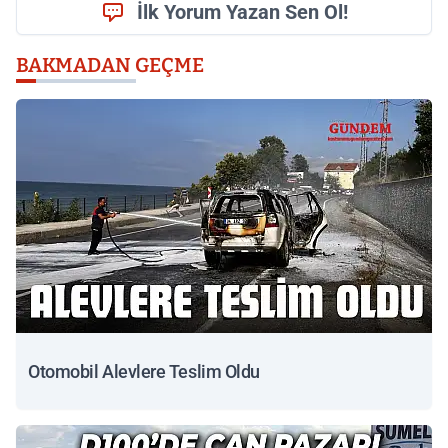
İlk Yorum Yazan Sen Ol!
BAKMADAN GEÇME
Otomobil Alevlere Teslim Oldu