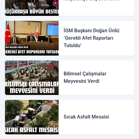
İGM Başkanı Doğan Ünlü:
‘Gerekli Afet Raporları
Tutuldu’
Bilimsel Çalışmalar
Meyvesini Verdi
Sıcak Asfalt Mesaisi