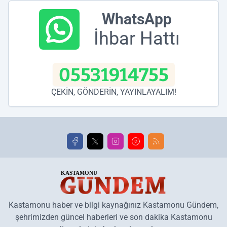
WhatsApp
İhbar Hattı
05531914755
ÇEKİN, GÖNDERİN, YAYINLAYALIM!
Kastamonu haber ve bilgi kaynağınız Kastamonu Gündem,
şehrimizden güncel haberleri ve son dakika Kastamonu