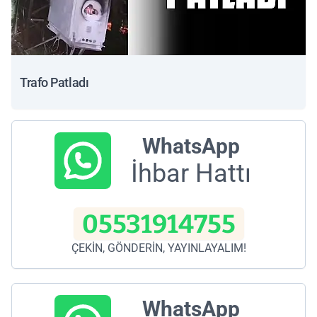
Trafo Patladı
WhatsApp
İhbar Hattı
05531914755
ÇEKİN, GÖNDERİN, YAYINLAYALIM!
WhatsApp