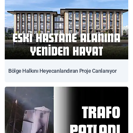
Bölge Halkını Heyecanlandıran Proje Canlanıyor