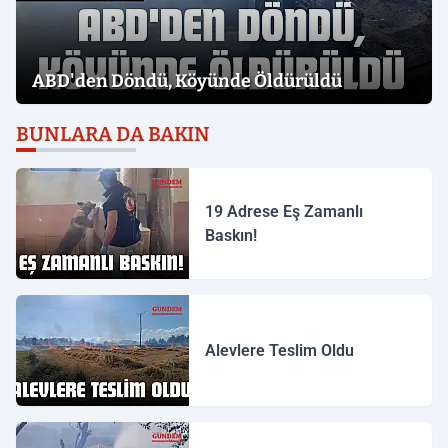
ABD'den Döndü, Köyünde Öldürüldü
BUNLARA DA BAKIN
19 Adrese Eş Zamanlı
Baskın!
Alevlere Teslim Oldu