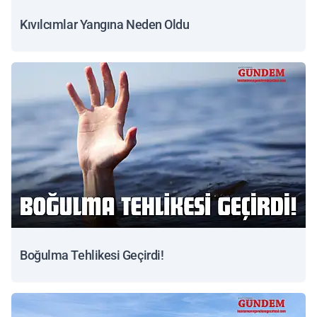
Kıvılcımlar Yangına Neden Oldu
Boğulma Tehlikesi Geçirdi!