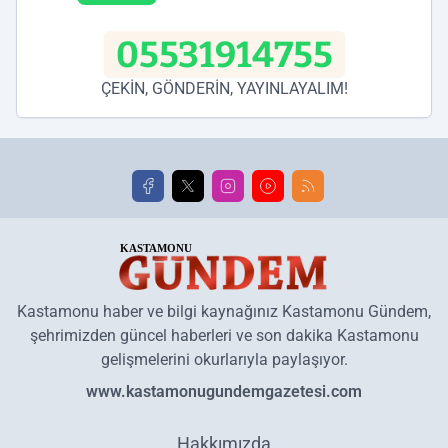
05531914755
ÇEKİN, GÖNDERİN, YAYINLAYALIM!
Kastamonu haber ve bilgi kaynağınız Kastamonu Gündem,
şehrimizden güncel haberleri ve son dakika Kastamonu
gelişmelerini okurlarıyla paylaşıyor.
www.kastamonugundemgazetesi.com
Hakkımızda