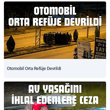
Otomobil Orta Refüje Devrildi