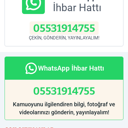
İhbar Hattı
05531914755
ÇEKİN, GÖNDERİN, YAYINLAYALIM!
WhatsApp İhbar Hattı
05531914755
Kamuoyunu ilgilendiren bilgi, fotoğraf ve
videolarınızı gönderin, yayınlayalım!