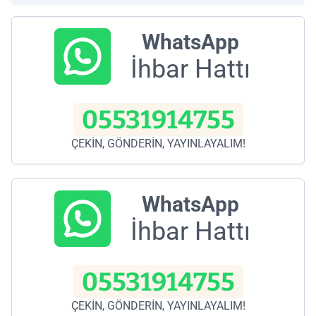
WhatsApp
İhbar Hattı
05531914755
ÇEKİN, GÖNDERİN, YAYINLAYALIM!
WhatsApp
İhbar Hattı
05531914755
ÇEKİN, GÖNDERİN, YAYINLAYALIM!