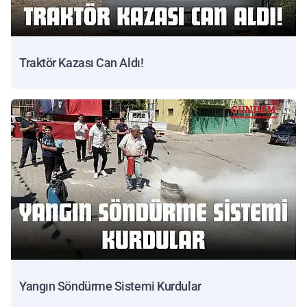
Traktör Kazası Can Aldı!
Yangın Söndürme Sistemi Kurdular