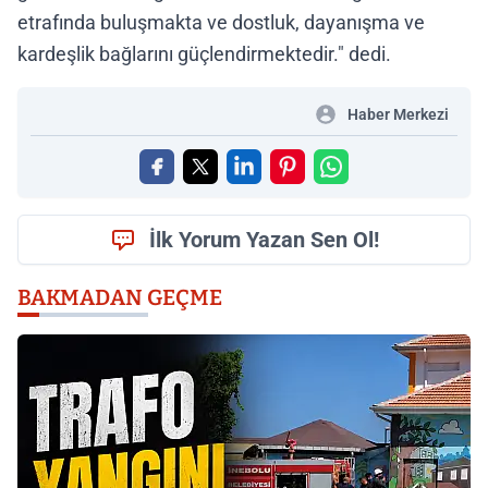
etrafında buluşmakta ve dostluk, dayanışma ve
kardeşlik bağlarını güçlendirmektedir." dedi.
Haber Merkezi
İlk Yorum Yazan Sen Ol!
BAKMADAN GEÇME