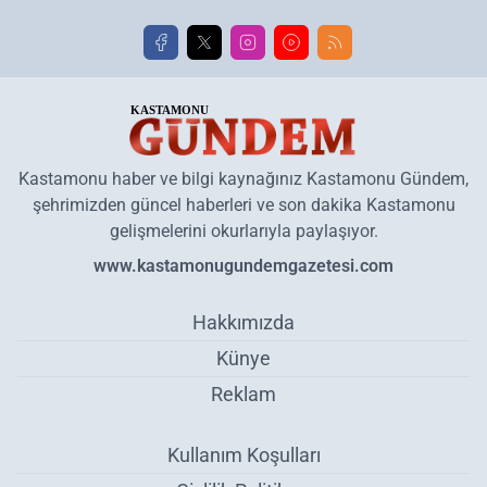
Kastamonu haber ve bilgi kaynağınız Kastamonu Gündem,
şehrimizden güncel haberleri ve son dakika Kastamonu
gelişmelerini okurlarıyla paylaşıyor.
www.kastamonugundemgazetesi.com
Hakkımızda
Künye
Reklam
Kullanım Koşulları