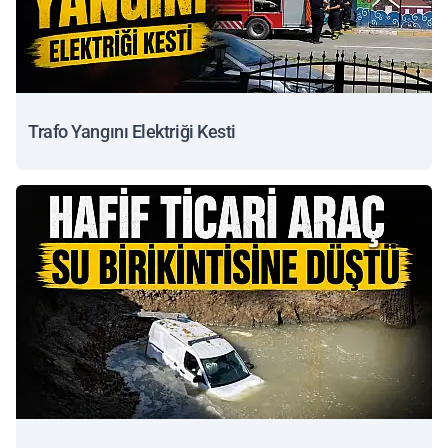
Trafo Yangını Elektriği Kesti