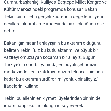
Cumhurbaşkanlığı Külliyesi Beştepe Millet Kongre ve
Kültür Merkezindeki programda konuşan Bakan
Tekin, bir milletin gerçek kudretinin değerlerini yeni
nesillere aktarabilme iradesinde saklı olduğunu dile
getirdi.
Bakanlığın maarif anlayışının bu aktarım olduğunu
belirten Tekin, "Biz bu kutlu aktarımı ve büyük bir
vazifeyi omuzlayan kocaman bir aileyiz. Bugün
Türkiye'nin dört bir yanında, en büyük şehrimizin
merkezinden en uzak köyümüzün tek odalı sınıfına
kadar bu aktarımı sürdüren milyonluk bir aileyiz."
ifadelerini kullandı.
Tekin, bu ailenin en kıymetli üyelerinden birinin de
imam hatip okulları olduğunu söyleyerek