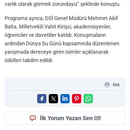
varlık olarak görmek zorundayız" şeklinde konuştu.
Programa ayrıca, DSİ Genel Müdürü Mehmet Akif
Balta, Milletvekili Vahit Kirişci, akademisyenler,
öğrenciler ve davetliler katıldı. Konuşmaların
ardından Dünya Su Günü kapsamında düzenlenen
yarışmada dereceye giren isimler açıklanarak
ödülleri takdim edildi.
İHA
İlk Yorum Yazan Sen Ol!