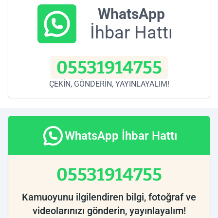
WhatsApp
İhbar Hattı
05531914755
ÇEKİN, GÖNDERİN, YAYINLAYALIM!
WhatsApp İhbar Hattı
05531914755
Kamuoyunu ilgilendiren bilgi, fotoğraf ve
videolarınızı gönderin, yayınlayalım!