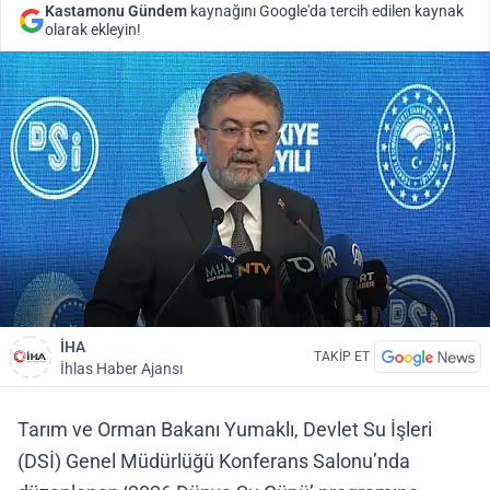
Kastamonu Gündem
kaynağını Google'da tercih edilen kaynak
olarak ekleyin!
İHA
TAKİP ET
İhlas Haber Ajansı
Tarım ve Orman Bakanı Yumaklı, Devlet Su İşleri
(DSİ) Genel Müdürlüğü Konferans Salonu’nda