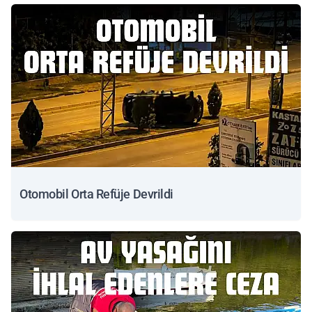
Otomobil Orta Refüje Devrildi