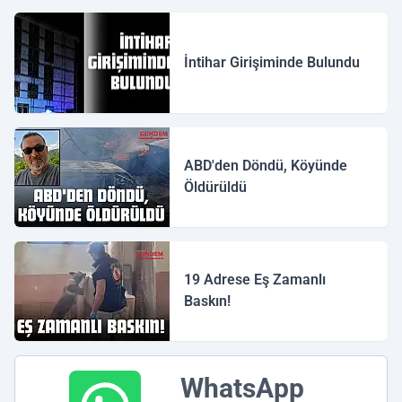
İntihar Girişiminde Bulundu
ABD'den Döndü, Köyünde
Öldürüldü
19 Adrese Eş Zamanlı
Baskın!
WhatsApp