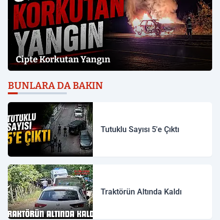
Cipte Korkutan Yangın
BUNLARA DA BAKIN
Tutuklu Sayısı 5'e Çıktı
Traktörün Altında Kaldı