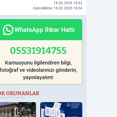
16.02.2026 19:42
Güncelleme: 16.02.2026 19:54
WhatsApp İhbar Hattı
05531914755
Kamuoyunu ilgilendiren bilgi,
fotoğraf ve videolarınızı gönderin,
yayınlayalım!
OK OKUNANLAR