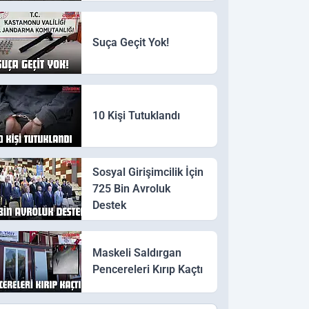
Suça Geçit Yok!
10 Kişi Tutuklandı
Sosyal Girişimcilik İçin
725 Bin Avroluk
Destek
Maskeli Saldırgan
Pencereleri Kırıp Kaçtı