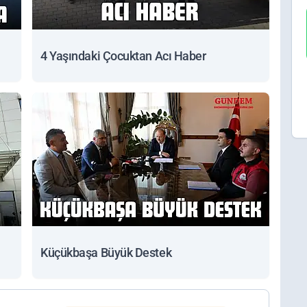
4 Yaşındaki Çocuktan Acı Haber
Küçükbaşa Büyük Destek