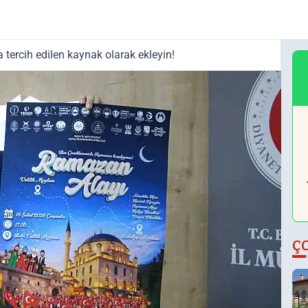
tercih edilen kaynak olarak ekleyin!
Ç