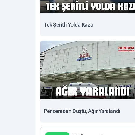
Tek Şeritli Yolda Kaza
Pencereden Düştü, Ağır Yaralandı