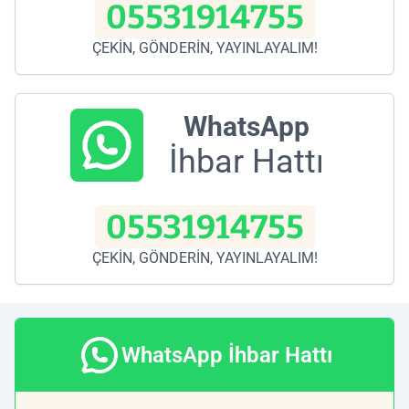
05531914755
ÇEKİN, GÖNDERİN, YAYINLAYALIM!
WhatsApp
İhbar Hattı
05531914755
ÇEKİN, GÖNDERİN, YAYINLAYALIM!
WhatsApp İhbar Hattı