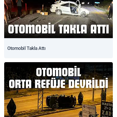
Otomobil Takla Attı