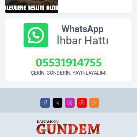
WhatsApp
İhbar Hattı
05531914755
ÇEKİN, GÖNDERİN, YAYINLAYALIM!