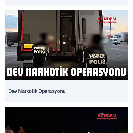
Dev Narkotik Operasyonu