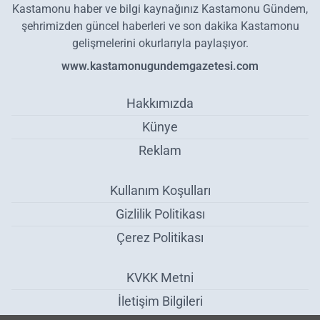
Kastamonu haber ve bilgi kaynağınız Kastamonu Gündem,
şehrimizden güncel haberleri ve son dakika Kastamonu
gelişmelerini okurlarıyla paylaşıyor.
www.kastamonugundemgazetesi.com
Hakkımızda
Künye
Reklam
Kullanım Koşulları
Gizlilik Politikası
Çerez Politikası
KVKK Metni
İletişim Bilgileri