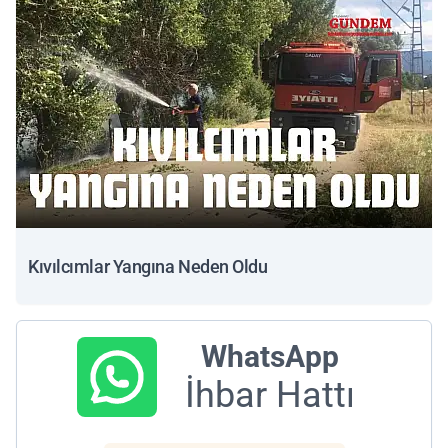
Kıvılcımlar Yangına Neden Oldu
WhatsApp
İhbar Hattı