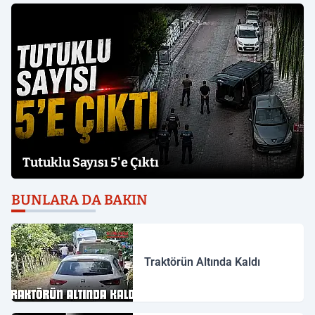
Tutuklu Sayısı 5'e Çıktı
BUNLARA DA BAKIN
Traktörün Altında Kaldı