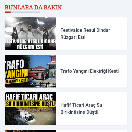
BUNLARA DA BAKIN
Festivalde Resul Dindar
Rüzgarı Esti
Trafo Yangını Elektriği Kesti
Hafif Ticari Araç Su
Birikintisine Düştü