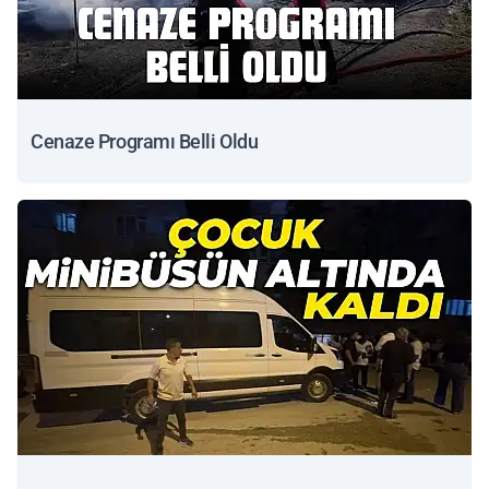
Cenaze Programı Belli Oldu