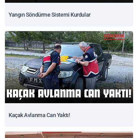
Yangın Söndürme Sistemi Kurdular
Kaçak Avlanma Can Yaktı!