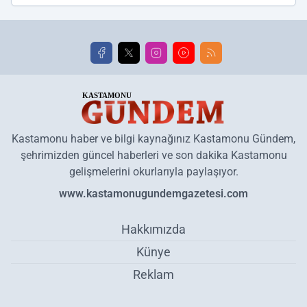
Kastamonu haber ve bilgi kaynağınız Kastamonu Gündem,
şehrimizden güncel haberleri ve son dakika Kastamonu
gelişmelerini okurlarıyla paylaşıyor.
www.kastamonugundemgazetesi.com
Hakkımızda
Künye
Reklam