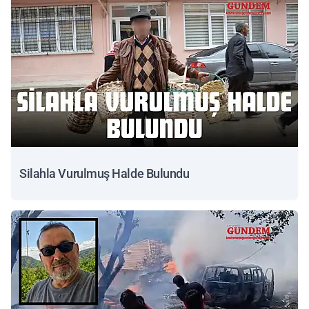
Silahla Vurulmuş Halde Bulundu