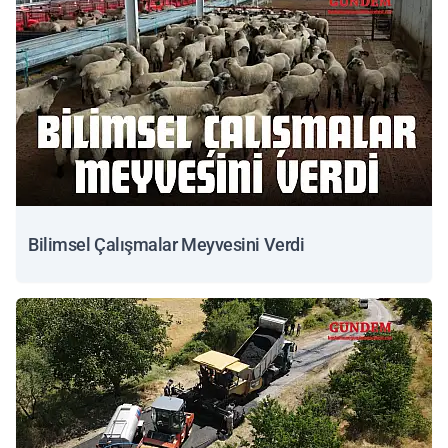
Bilimsel Çalışmalar Meyvesini Verdi