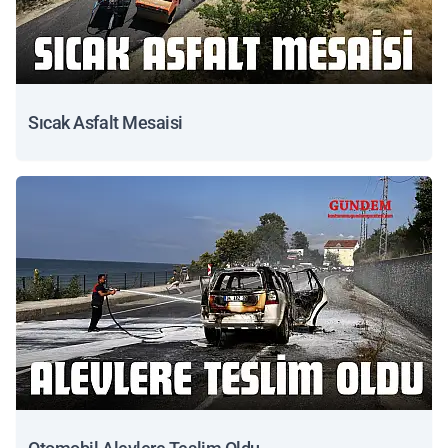
Sıcak Asfalt Mesaisi