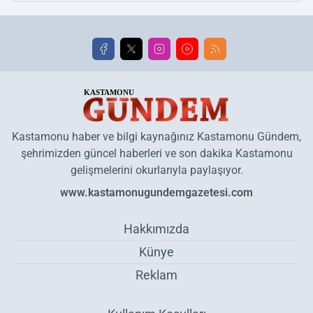
Kastamonu haber ve bilgi kaynağınız Kastamonu Gündem,
şehrimizden güncel haberleri ve son dakika Kastamonu
gelişmelerini okurlarıyla paylaşıyor.
www.kastamonugundemgazetesi.com
Hakkımızda
Künye
Reklam