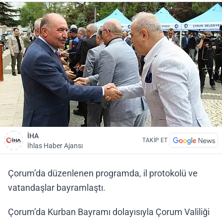
İHA
TAKİP ET
İhlas Haber Ajansı
Çorum’da düzenlenen programda, il protokolü ve
vatandaşlar bayramlaştı.
Çorum’da Kurban Bayramı dolayısıyla Çorum Valiliği