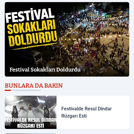
Festival Sokakları Doldurdu
BUNLARA DA BAKIN
Festivalde Resul Dindar
Rüzgarı Esti