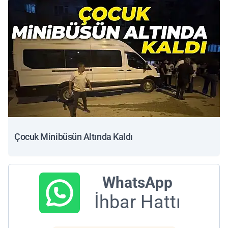
Çocuk Minibüsün Altında Kaldı
WhatsApp
İhbar Hattı