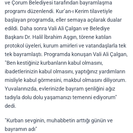
ve Çorum Belediyesi tarafından bayramlaşma
programı düzenlendi. Kur’an-ı Kerim tilavetiyle
başlayan programda, eller semaya açılarak dualar
edildi. Daha sonra Vali Ali Çalgan ve Belediye
Başkanı Dr. Halil İbrahim Aşgın, törene katılan
protokol üyeleri, kurum amirleri ve vatandaşlarla tek
tek bayramlaştı. Programda konuşan Vali Ali Çalgan,
"Ben kestiğiniz kurbanların kabul olmasını,
ibadetlerinizin kabul olmasını, yaptığınız yardımların
misliyle kabul görmesini, makbul olmasını diliyorum.
Yuvalarınızda, evlerinizde bayram şenliğini ağız
tadıyla dolu dolu yaşamanızı temenni ediyorum"
dedi.
"Kurban sevginin, muhabbetin arttığı günün ve
bayramın adı"