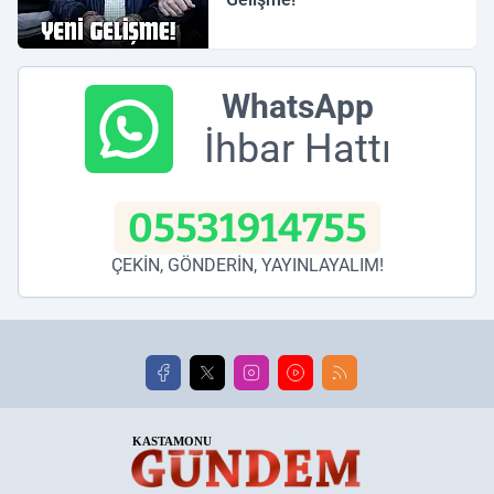
WhatsApp
İhbar Hattı
05531914755
ÇEKİN, GÖNDERİN, YAYINLAYALIM!