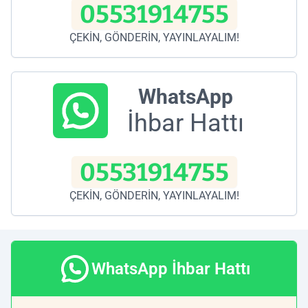
05531914755
ÇEKİN, GÖNDERİN, YAYINLAYALIM!
WhatsApp
İhbar Hattı
05531914755
ÇEKİN, GÖNDERİN, YAYINLAYALIM!
WhatsApp İhbar Hattı