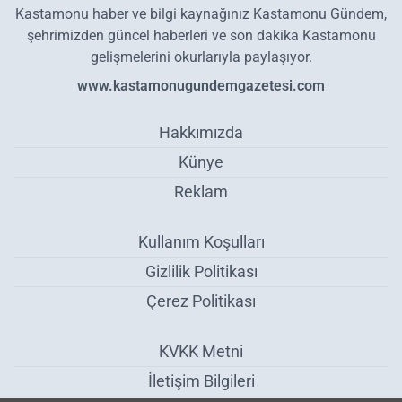
Kastamonu haber ve bilgi kaynağınız Kastamonu Gündem,
şehrimizden güncel haberleri ve son dakika Kastamonu
gelişmelerini okurlarıyla paylaşıyor.
www.kastamonugundemgazetesi.com
Hakkımızda
Künye
Reklam
Kullanım Koşulları
Gizlilik Politikası
Çerez Politikası
KVKK Metni
İletişim Bilgileri