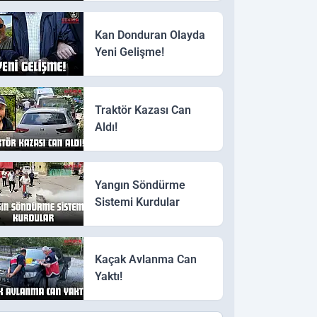
Kan Donduran Olayda
Yeni Gelişme!
Traktör Kazası Can
Aldı!
Yangın Söndürme
Sistemi Kurdular
Kaçak Avlanma Can
Yaktı!