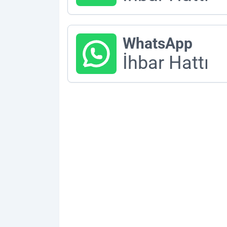
WhatsApp
İhbar Hattı