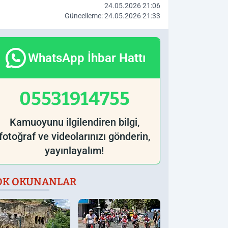
24.05.2026 21:06
Güncelleme: 24.05.2026 21:33
WhatsApp İhbar Hattı
05531914755
Kamuoyunu ilgilendiren bilgi,
fotoğraf ve videolarınızı gönderin,
yayınlayalım!
OK OKUNANLAR