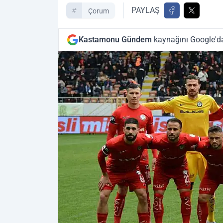
PAYLAŞ
Çorum
Kastamonu Gündem
kaynağını Google'da 