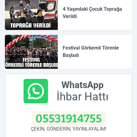
4 Yaşındaki Çocuk Toprağa
Verildi
Festival Görkemli Törenle
Başladı
WhatsApp
İhbar Hattı
05531914755
ÇEKİN, GÖNDERİN, YAYINLAYALIM!