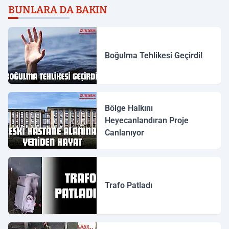
BUNLARA DA BAKIN
Boğulma Tehlikesi Geçirdi!
Bölge Halkını
Heyecanlandıran Proje
Canlanıyor
Trafo Patladı