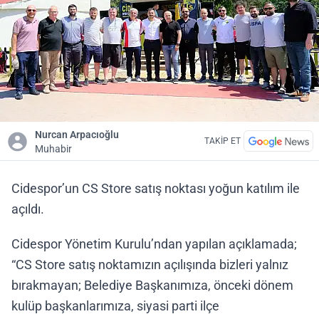
Nurcan Arpacıoğlu
TAKİP ET
Muhabir
Cidespor’un CS Store satış noktası yoğun katılım ile
açıldı.
Cidespor Yönetim Kurulu’ndan yapılan açıklamada;
“CS Store satış noktamızın açılışında bizleri yalnız
bırakmayan; Belediye Başkanımıza, önceki dönem
kulüp başkanlarımıza, siyasi parti ilçe