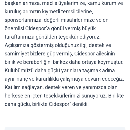
başkanlarımıza, meclis üyelerimize, kamu kurum ve
kuruluşlarımızın kıymetli temsilcilerine,
sponsorlarımıza, değerli misafirlerimize ve en
önemlisi Cidespor’a gönül vermiş büyük
taraftarımıza gönülden teşekkür ediyoruz.
Açılışımıza göstermiş olduğunuz ilgi, destek ve
samimiyet bizlere güç vermiş, Cidespor ailesinin
birlik ve beraberliğini bir kez daha ortaya koymuştur.
Kulübümüzü daha güçlü yarınlara taşımak adına
aynı inanç ve kararlılıkla çalışmaya devam edeceğiz.
Katılım sağlayan, destek veren ve yanımızda olan
herkese en içten teşekkürlerimizi sunuyoruz. Birlikte
daha güçlü, birlikte Cidespor” denildi.