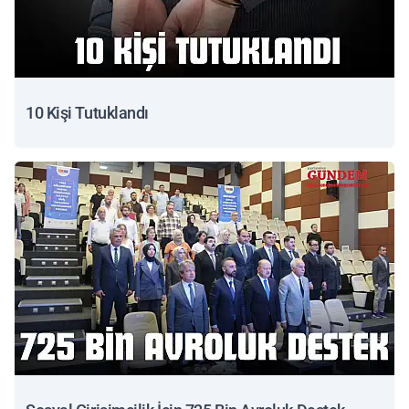
10 Kişi Tutuklandı