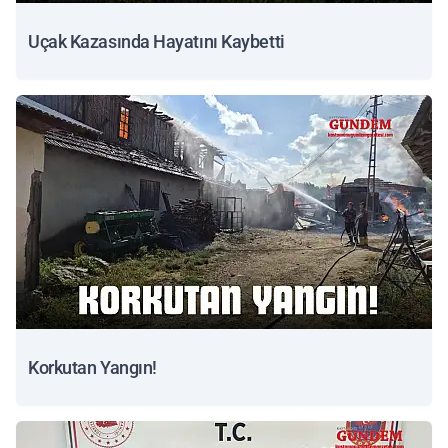
Uçak Kazasında Hayatını Kaybetti
Korkutan Yangın!