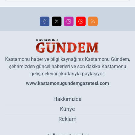
Kastamonu haber ve bilgi kaynağınız Kastamonu Gündem,
şehrimizden güncel haberleri ve son dakika Kastamonu
gelişmelerini okurlarıyla paylaşıyor.
www.kastamonugundemgazetesi.com
Hakkımızda
Künye
Reklam