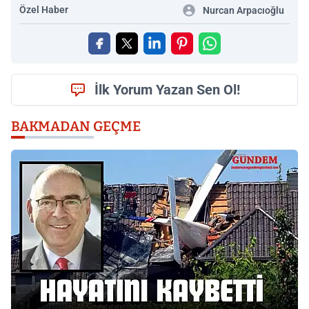
Özel Haber
Nurcan Arpacıoğlu
İlk Yorum Yazan Sen Ol!
BAKMADAN GEÇME