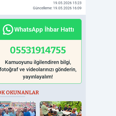
19.05.2026 15:23
Güncelleme: 19.05.2026 16:09
WhatsApp İhbar Hattı
05531914755
Kamuoyunu ilgilendiren bilgi,
fotoğraf ve videolarınızı gönderin,
yayınlayalım!
OK OKUNANLAR