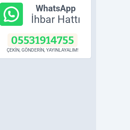
WhatsApp
İhbar Hattı
05531914755
ÇEKİN, GÖNDERİN, YAYINLAYALIM!