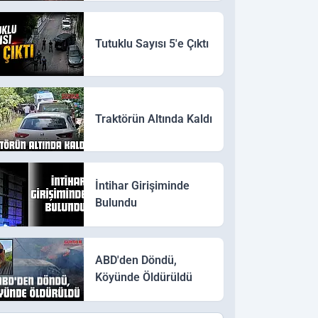
Tutuklu Sayısı 5'e Çıktı
Traktörün Altında Kaldı
İntihar Girişiminde
Bulundu
ABD'den Döndü,
Köyünde Öldürüldü