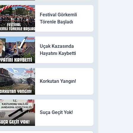
Festival Görkemli
Törenle Başladı
Uçak Kazasında
Hayatını Kaybetti
Korkutan Yangın!
Suça Geçit Yok!