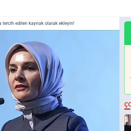
tercih edilen kaynak olarak ekleyin!
Ç