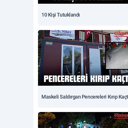
10 Kişi Tutuklandı
Maskeli Saldırgan Pencereleri Kırıp Kaçt