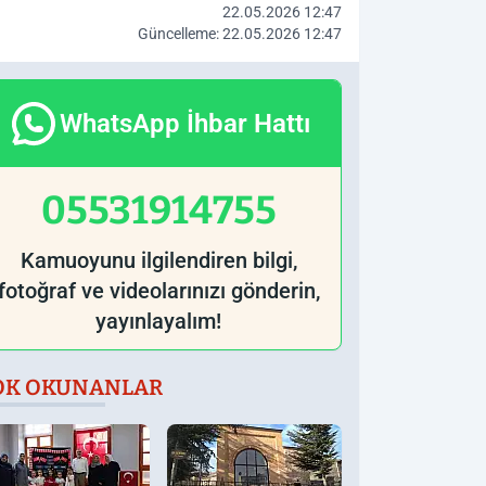
22.05.2026 12:47
Güncelleme: 22.05.2026 12:47
WhatsApp İhbar Hattı
05531914755
Kamuoyunu ilgilendiren bilgi,
fotoğraf ve videolarınızı gönderin,
yayınlayalım!
OK OKUNANLAR