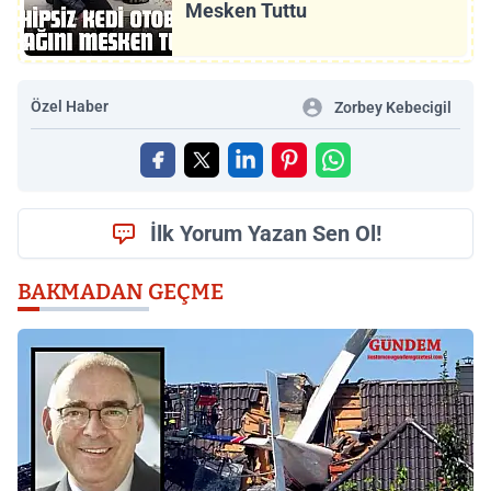
Mesken Tuttu
Özel Haber
Zorbey Kebecigil
İlk Yorum Yazan Sen Ol!
BAKMADAN GEÇME