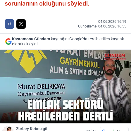
sorunlarının olduğunu söyledi.
04.06.2026 16:19
Güncelleme: 04.06.2026 16:55
Kastamonu Gündem
kaynağını Google'da tercih edilen kaynak
olarak ekleyin!
Zorbey Kebecigil