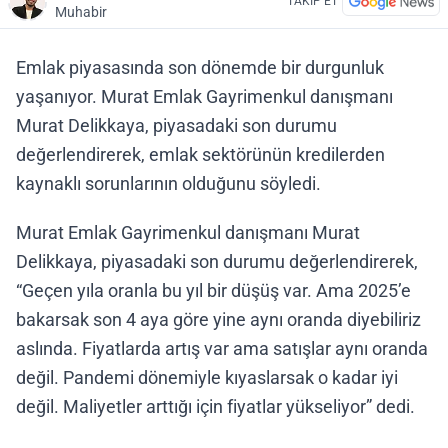
TAKİP ET
Muhabir
Emlak piyasasında son dönemde bir durgunluk
yaşanıyor. Murat Emlak Gayrimenkul danışmanı
Murat Delikkaya, piyasadaki son durumu
değerlendirerek, emlak sektörünün kredilerden
kaynaklı sorunlarının olduğunu söyledi.
Murat Emlak Gayrimenkul danışmanı Murat
Delikkaya, piyasadaki son durumu değerlendirerek,
“Geçen yıla oranla bu yıl bir düşüş var. Ama 2025’e
bakarsak son 4 aya göre yine aynı oranda diyebiliriz
aslında. Fiyatlarda artış var ama satışlar aynı oranda
değil. Pandemi dönemiyle kıyaslarsak o kadar iyi
değil. Maliyetler arttığı için fiyatlar yükseliyor” dedi.