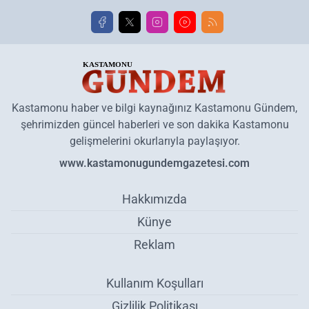
Kastamonu haber ve bilgi kaynağınız Kastamonu Gündem,
şehrimizden güncel haberleri ve son dakika Kastamonu
gelişmelerini okurlarıyla paylaşıyor.
www.kastamonugundemgazetesi.com
Hakkımızda
Künye
Reklam
Kullanım Koşulları
Gizlilik Politikası