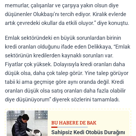
memurlar, çalışanlar ve çarşıya yakın olsun diye
düşünenler Olukbaşı’nı tercih ediyor. Kiralık evlerde
artık çevredeki okullar da etkili oluyor.” diye konuştu.
Emlak sektöründeki en büyük sorunlardan birinin
kredi oranları olduğunu ifade eden Delikkaya, “Emlak
sektörünün kredilerden kaynaklı sorunları var.
Fiyatlar çok yüksek. Dolayısıyla kredi oranları daha
düşük olsa, daha çok talep görür. Yine talep görüyor
tabii ki ama geçmişe göre aynı oranda değil. Kredi
oranları düşük olsa satış oranları daha fazla olabilir
diye düşünüyorum” diyerek sözlerini tamamladı.
BU HABERE DE BAK
Sahipsiz Kedi Otobüs Durağını