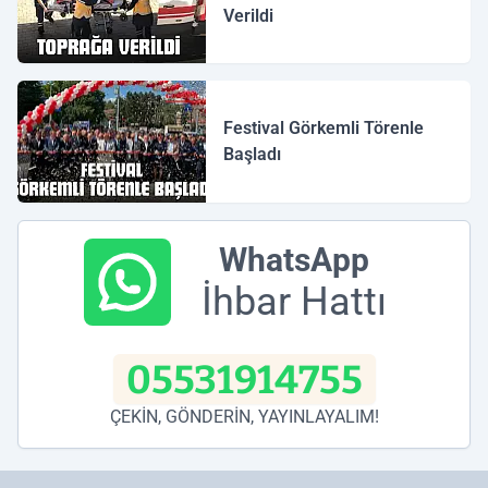
Verildi
Festival Görkemli Törenle
Başladı
WhatsApp
İhbar Hattı
05531914755
ÇEKİN, GÖNDERİN, YAYINLAYALIM!