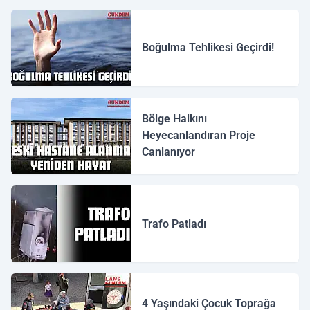
Boğulma Tehlikesi Geçirdi!
Bölge Halkını
Heyecanlandıran Proje
Canlanıyor
Trafo Patladı
4 Yaşındaki Çocuk Toprağa