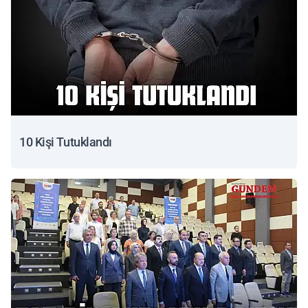
10 Kişi Tutuklandı