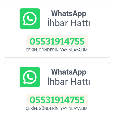
WhatsApp
İhbar Hattı
05531914755
ÇEKİN, GÖNDERİN, YAYINLAYALIM!
WhatsApp
İhbar Hattı
05531914755
ÇEKİN, GÖNDERİN, YAYINLAYALIM!