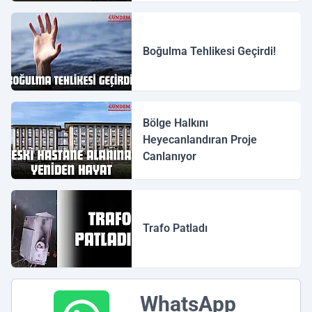
Boğulma Tehlikesi Geçirdi!
Bölge Halkını
Heyecanlandıran Proje
Canlanıyor
Trafo Patladı
WhatsApp