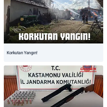
Korkutan Yangın!