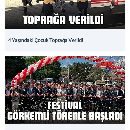
4 Yaşındaki Çocuk Toprağa Verildi