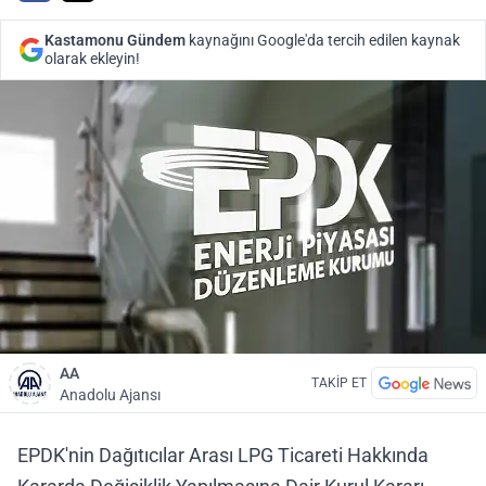
Kastamonu Gündem
kaynağını Google'da tercih edilen kaynak
olarak ekleyin!
AA
TAKİP ET
Anadolu Ajansı
EPDK'nin Dağıtıcılar Arası LPG Ticareti Hakkında