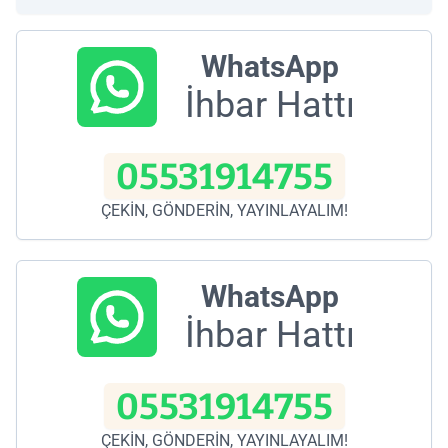
WhatsApp
İhbar Hattı
05531914755
ÇEKİN, GÖNDERİN, YAYINLAYALIM!
WhatsApp
İhbar Hattı
05531914755
ÇEKİN, GÖNDERİN, YAYINLAYALIM!