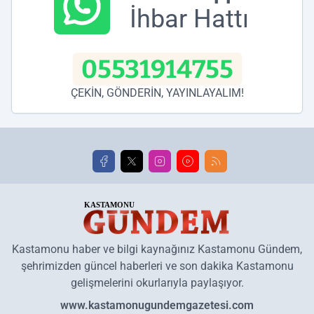
İhbar Hattı
05531914755
ÇEKİN, GÖNDERİN, YAYINLAYALIM!
Kastamonu haber ve bilgi kaynağınız Kastamonu Gündem,
şehrimizden güncel haberleri ve son dakika Kastamonu
gelişmelerini okurlarıyla paylaşıyor.
www.kastamonugundemgazetesi.com