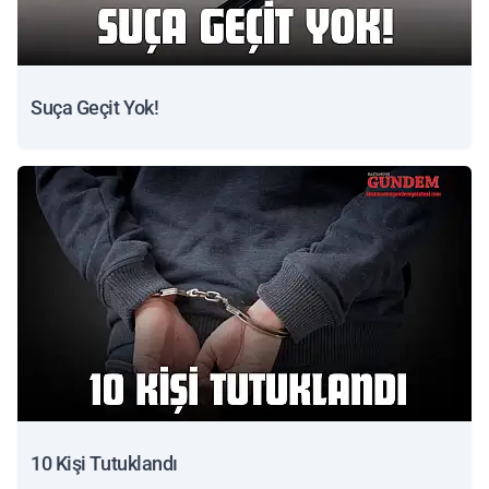
Suça Geçit Yok!
10 Kişi Tutuklandı