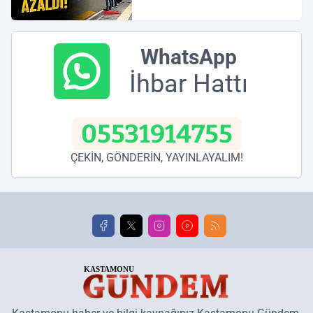
WhatsApp
İhbar Hattı
05531914755
ÇEKİN, GÖNDERİN, YAYINLAYALIM!