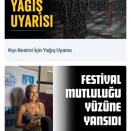
Kıyı Kesimi İçin Yağış Uyarısı