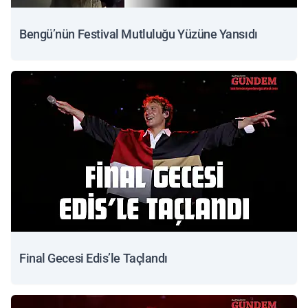
Bengü’nün Festival Mutluluğu Yüzüne Yansıdı
Final Gecesi Edis’le Taçlandı