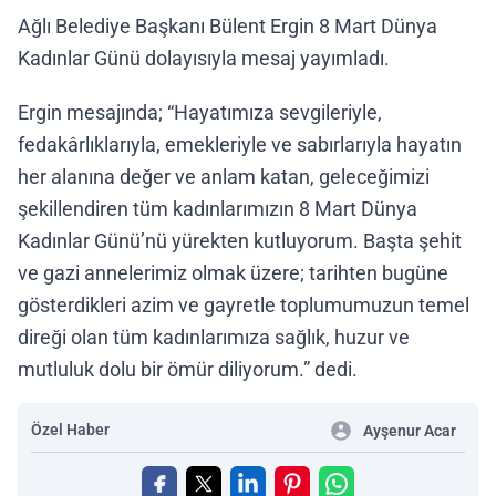
Ağlı Belediye Başkanı Bülent Ergin 8 Mart Dünya
Kadınlar Günü dolayısıyla mesaj yayımladı.
Ergin mesajında; “Hayatımıza sevgileriyle,
fedakârlıklarıyla, emekleriyle ve sabırlarıyla hayatın
her alanına değer ve anlam katan, geleceğimizi
şekillendiren tüm kadınlarımızın 8 Mart Dünya
Kadınlar Günü’nü yürekten kutluyorum. Başta şehit
ve gazi annelerimiz olmak üzere; tarihten bugüne
gösterdikleri azim ve gayretle toplumumuzun temel
direği olan tüm kadınlarımıza sağlık, huzur ve
mutluluk dolu bir ömür diliyorum.” dedi.
Özel Haber
Ayşenur Acar