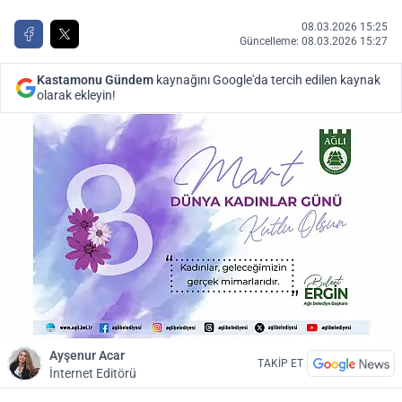
08.03.2026 15:25
Güncelleme: 08.03.2026 15:27
Kastamonu Gündem
kaynağını Google'da tercih edilen kaynak
olarak ekleyin!
Ayşenur Acar
TAKİP ET
İnternet Editörü