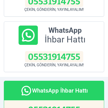
05531914755
ÇEKİN, GÖNDERİN, YAYINLAYALIM!
WhatsApp
İhbar Hattı
05531914755
ÇEKİN, GÖNDERİN, YAYINLAYALIM!
WhatsApp İhbar Hattı