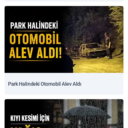
Park Halindeki Otomobil Alev Aldı