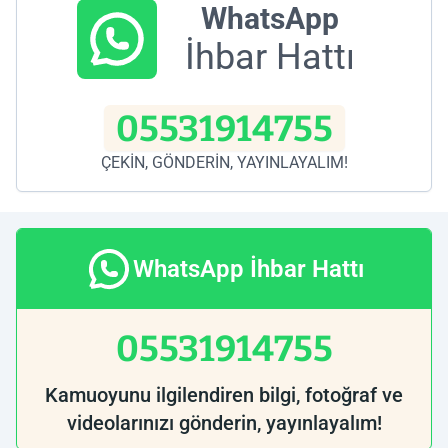
WhatsApp
İhbar Hattı
05531914755
ÇEKİN, GÖNDERİN, YAYINLAYALIM!
WhatsApp İhbar Hattı
05531914755
Kamuoyunu ilgilendiren bilgi, fotoğraf ve
videolarınızı gönderin, yayınlayalım!