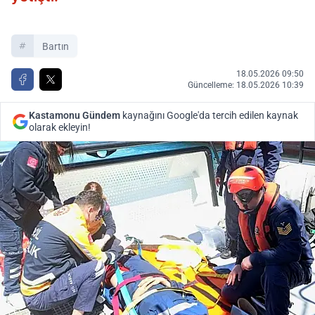
Bartın
18.05.2026 09:50
Güncelleme: 18.05.2026 10:39
Kastamonu Gündem
kaynağını Google'da tercih edilen kaynak
olarak ekleyin!