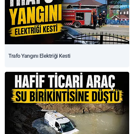
Trafo Yangını Elektriği Kesti