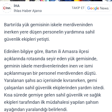
İHA
TAKİP ET
İhlas Haber Ajansı
Bartın’da yük gemisinin iskele merdiveninden
inerken yere düşen personelin yardımına sahil
güvenlik ekipleri yetişti.
Edinilen bilgiye göre, Bartın ili Amasra ilçesi
açıklarında rotasında seyir eden yük gemisinde,
geminin iskele merdivenlerinden inen ve ismi
açıklanmayan bir personel merdivenden düştü.
Yaralanan şahıs acı içerisinde kıvranırken, gemi
çalışanları sahil güvenlik ekiplerinden yardım istedi.
Kısa sürede gemiye gelen sahil güvenlik ve sağlık
ekipleri tarafından ilk müdahalesi yapılan şahsın
ayağından yaralandığı belirlendi.