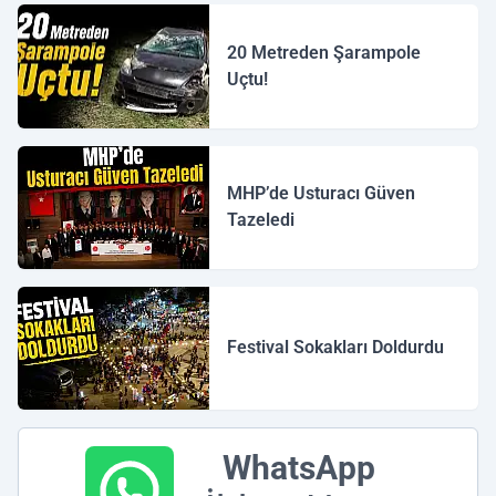
20 Metreden Şarampole
Uçtu!
MHP’de Usturacı Güven
Tazeledi
Festival Sokakları Doldurdu
WhatsApp