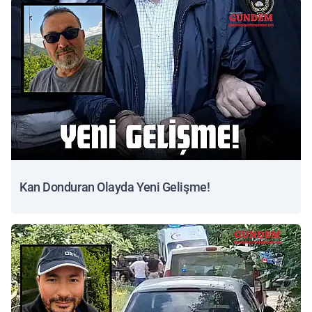
Kan Donduran Olayda Yeni Gelişme!