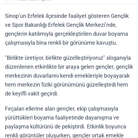
Sinop’un Erfelek ilçesinde faaliyet gösteren Gençlik
ve Spor Bakanlığı Erfelek Gençlik Merkezi’nde,
gençlerin katılımıyla gerçekleştirilen duvar boyama
çalışmasıyla bina renkli bir görünüme kavuştu.
"Birlikte üretiyor, birlikte güzelleştiriyoruz" sloganıyla
düzenlenen etkinlikte bir araya gelen gençler, gençlik
merkezinin duvarlarını kendi emekleriyle boyayarak
hem merkezin fiziki görünümünü güzelleştirdi hem
de keyifli vakit geçirdi.
Fırçaları ellerine alan gençler, ekip çalışmasıyla
yürüttükleri boyama faaliyetinde dayanışma ve
paylaşma kültürünü de pekiştirdi. Etkinlik boyunca
renkli görüntüler oluşurken, gençler ortak emekle