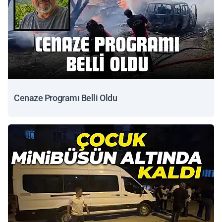
Cenaze Programı Belli Oldu