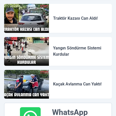
Traktör Kazası Can Aldı!
Yangın Söndürme Sistemi
Kurdular
Kaçak Avlanma Can Yaktı!
WhatsApp