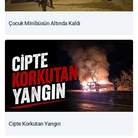
Çocuk Minibüsün Altında Kaldı
Cipte Korkutan Yangın