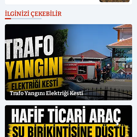
İLGINIZI ÇEKEBILIR
Trafo Yangını Elektriği Kesti