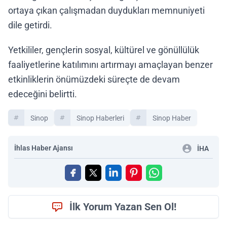
ortaya çıkan çalışmadan duydukları memnuniyeti
dile getirdi.
Yetkililer, gençlerin sosyal, kültürel ve gönüllülük
faaliyetlerine katılımını artırmayı amaçlayan benzer
etkinliklerin önümüzdeki süreçte de devam
edeceğini belirtti.
Sinop
Sinop Haberleri
Sinop Haber
İhlas Haber Ajansı
İHA
İlk Yorum Yazan Sen Ol!