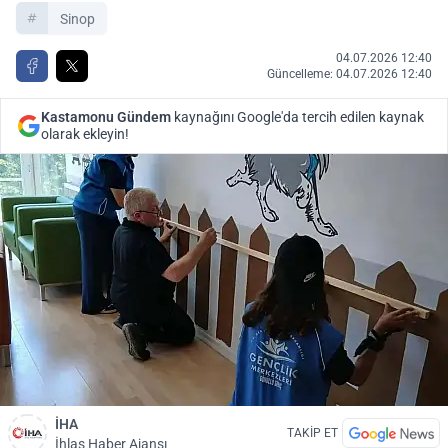
Sinop
04.07.2026 12:40
Güncelleme: 04.07.2026 12:40
Kastamonu Gündem
kaynağını Google'da tercih edilen kaynak
olarak ekleyin!
İHA
TAKİP ET
İhlas Haber Ajansı