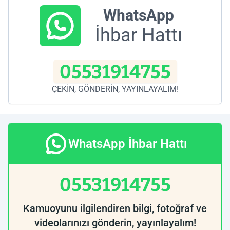
WhatsApp
İhbar Hattı
05531914755
ÇEKİN, GÖNDERİN, YAYINLAYALIM!
WhatsApp İhbar Hattı
05531914755
Kamuoyunu ilgilendiren bilgi, fotoğraf ve
videolarınızı gönderin, yayınlayalım!