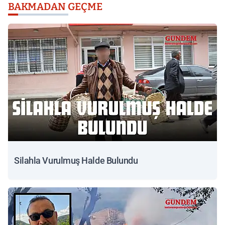
BAKMADAN GEÇME
Silahla Vurulmuş Halde Bulundu