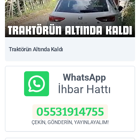
Traktörün Altında Kaldı
WhatsApp
İhbar Hattı
05531914755
ÇEKİN, GÖNDERİN, YAYINLAYALIM!