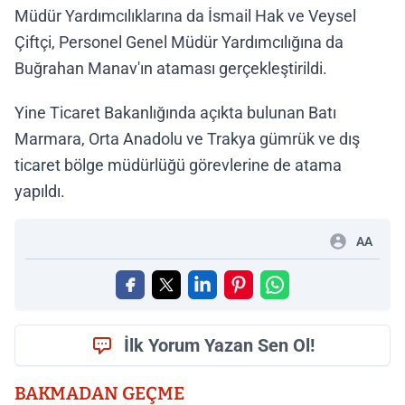
Müdür Yardımcılıklarına da İsmail Hak ve Veysel
Çiftçi, Personel Genel Müdür Yardımcılığına da
Buğrahan Manav'ın ataması gerçekleştirildi.
Yine Ticaret Bakanlığında açıkta bulunan Batı
Marmara, Orta Anadolu ve Trakya gümrük ve dış
ticaret bölge müdürlüğü görevlerine de atama
yapıldı.
AA
İlk Yorum Yazan Sen Ol!
BAKMADAN GEÇME