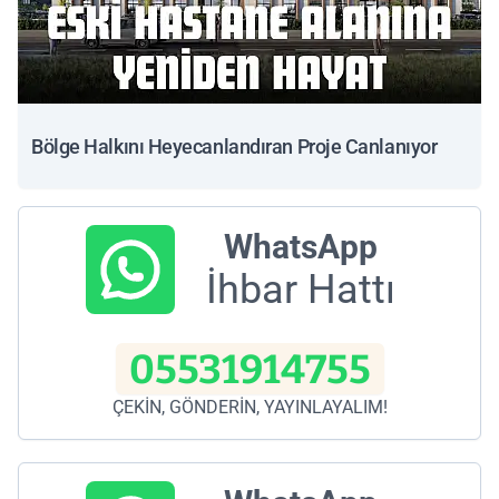
Bölge Halkını Heyecanlandıran Proje Canlanıyor
WhatsApp
İhbar Hattı
05531914755
ÇEKİN, GÖNDERİN, YAYINLAYALIM!