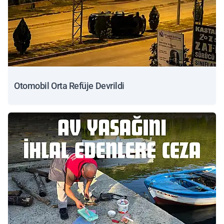
Otomobil Orta Refüje Devrildi