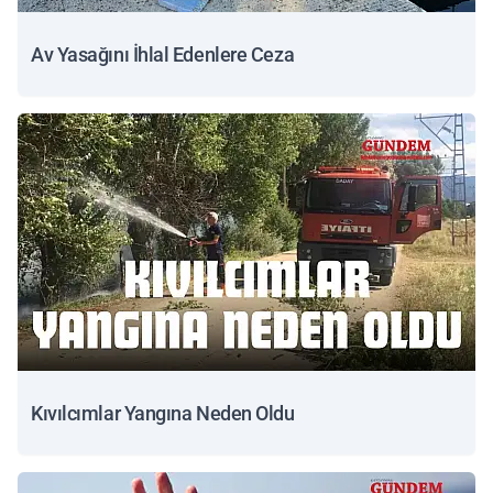
Av Yasağını İhlal Edenlere Ceza
Kıvılcımlar Yangına Neden Oldu