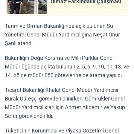
Olmaz' Farkındalık Çalışması
Tarım ve Orman Bakanlığında açık bulunan Su
Yönetimi Genel Müdür Yardımcılığına Neşat Onur
Şanlı atandı.
Bakanlığın Doğa Koruma ve Milli Parklar Genel
Müdürlüğünde açıkta bulunan 2, 5, 6, 9, 10, 11, 13. ve
14. bölge müdürlüğü görevlerine de atama yapıldı.
Ticaret Bakanlığı İthalat Genel Müdür Yardımcısı
Burak Güreşçi görevden alınırken, Gümrükler Genel
Müdür Yardımcılıkları için Ahmet Akdemir ve Yakup
Sefer görevlendirildi.
Tüketicinin Korunması ve Piyasa Gözetimi Genel