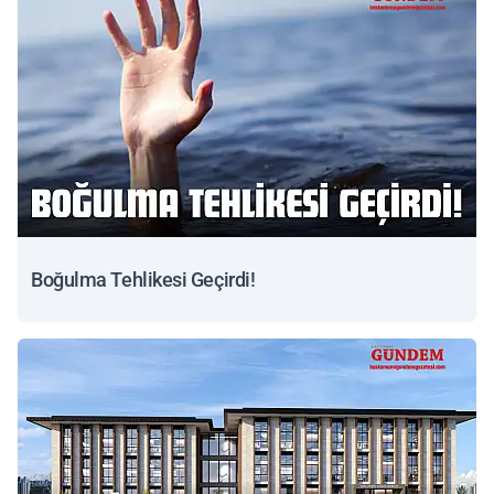
Boğulma Tehlikesi Geçirdi!