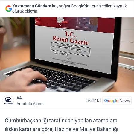
Kastamonu Gündem
kaynağını Google'da tercih edilen kaynak
olarak ekleyin!
AA
TAKİP ET
Anadolu Ajansı
Cumhurbaşkanlığı tarafından yapılan atamalara
ilişkin kararlara göre, Hazine ve Maliye Bakanlığı