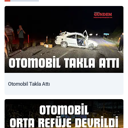
Otomobil Takla Attı