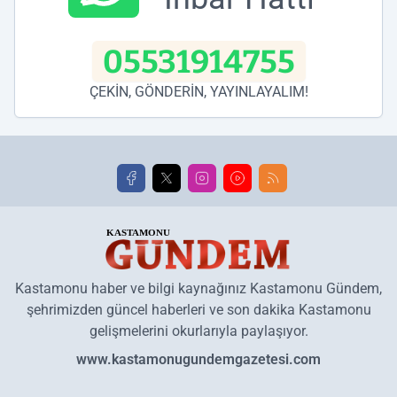
05531914755
ÇEKİN, GÖNDERİN, YAYINLAYALIM!
Kastamonu haber ve bilgi kaynağınız Kastamonu Gündem,
şehrimizden güncel haberleri ve son dakika Kastamonu
gelişmelerini okurlarıyla paylaşıyor.
www.kastamonugundemgazetesi.com