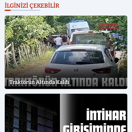
İLGINIZI ÇEKEBILIR
Traktörün Altında Kaldı