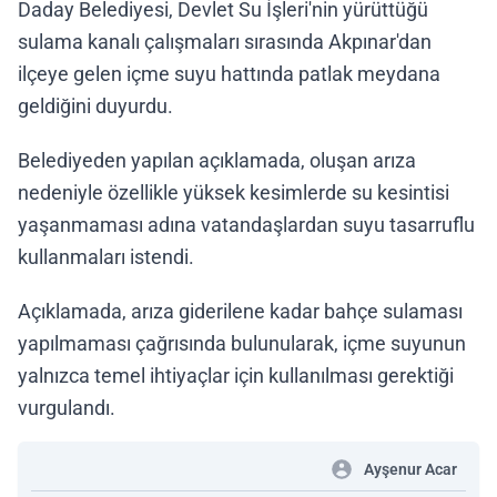
Daday Belediyesi, Devlet Su İşleri'nin yürüttüğü
sulama kanalı çalışmaları sırasında Akpınar'dan
ilçeye gelen içme suyu hattında patlak meydana
geldiğini duyurdu.
Belediyeden yapılan açıklamada, oluşan arıza
nedeniyle özellikle yüksek kesimlerde su kesintisi
yaşanmaması adına vatandaşlardan suyu tasarruflu
kullanmaları istendi.
Açıklamada, arıza giderilene kadar bahçe sulaması
yapılmaması çağrısında bulunularak, içme suyunun
yalnızca temel ihtiyaçlar için kullanılması gerektiği
vurgulandı.
Ayşenur Acar