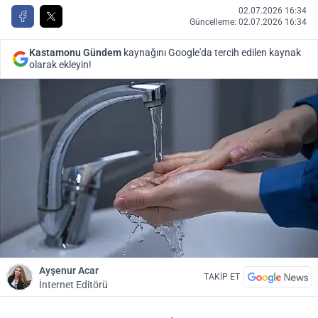
02.07.2026 16:34
Güncelleme: 02.07.2026 16:34
Kastamonu Gündem
kaynağını Google'da tercih edilen kaynak
olarak ekleyin!
Ayşenur Acar
TAKİP ET
İnternet Editörü