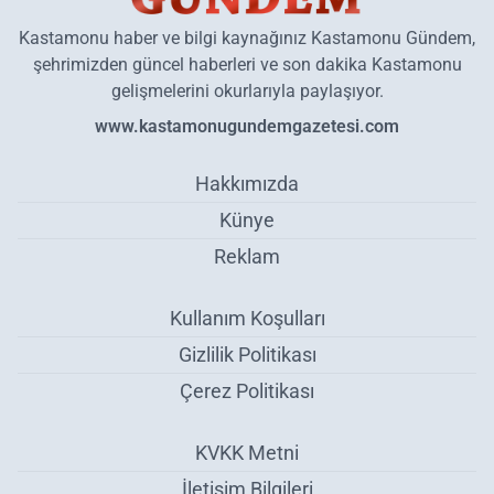
Kastamonu haber ve bilgi kaynağınız Kastamonu Gündem,
şehrimizden güncel haberleri ve son dakika Kastamonu
gelişmelerini okurlarıyla paylaşıyor.
www.kastamonugundemgazetesi.com
Hakkımızda
Künye
Reklam
Kullanım Koşulları
Gizlilik Politikası
Çerez Politikası
KVKK Metni
İletişim Bilgileri