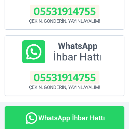
05531914755
ÇEKİN, GÖNDERİN, YAYINLAYALIM!
WhatsApp
İhbar Hattı
05531914755
ÇEKİN, GÖNDERİN, YAYINLAYALIM!
WhatsApp İhbar Hattı