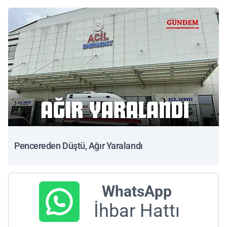
Pencereden Düştü, Ağır Yaralandı
WhatsApp
İhbar Hattı