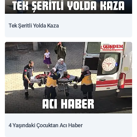
Tek Şeritli Yolda Kaza
4 Yaşındaki Çocuktan Acı Haber