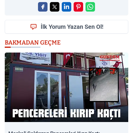
İlk Yorum Yazan Sen Ol!
BAKMADAN GEÇME