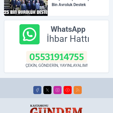
Bin Avroluk Destek
WhatsApp
İhbar Hattı
05531914755
ÇEKİN, GÖNDERİN, YAYINLAYALIM!