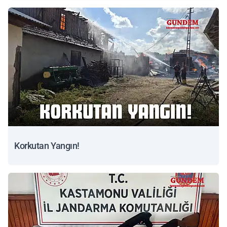
Korkutan Yangın!