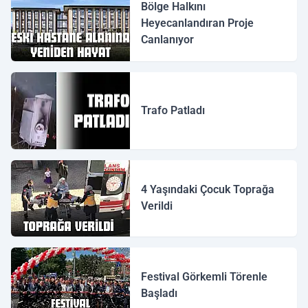
Bölge Halkını
Heyecanlandıran Proje
Canlanıyor
Trafo Patladı
4 Yaşındaki Çocuk Toprağa
Verildi
Festival Görkemli Törenle
Başladı