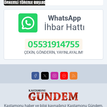
WhatsApp
İhbar Hattı
05531914755
ÇEKİN, GÖNDERİN, YAYINLAYALIM!
Kastamonu haber ve bilgi kaynağınız Kastamonu Gündem,