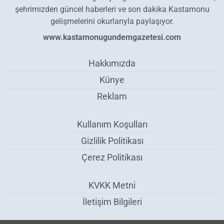
şehrimizden güncel haberleri ve son dakika Kastamonu
gelişmelerini okurlarıyla paylaşıyor.
www.kastamonugundemgazetesi.com
Hakkımızda
Künye
Reklam
Kullanım Koşulları
Gizlilik Politikası
Çerez Politikası
KVKK Metni
İletişim Bilgileri