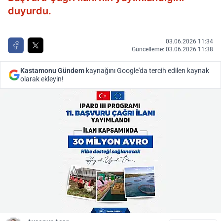
duyurdu.
03.06.2026 11:34
Güncelleme: 03.06.2026 11:38
Kastamonu Gündem
kaynağını Google'da tercih edilen kaynak
olarak ekleyin!