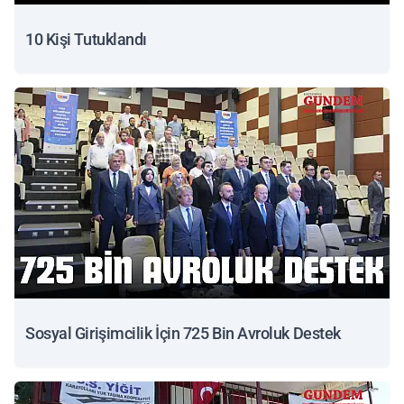
10 Kişi Tutuklandı
Sosyal Girişimcilik İçin 725 Bin Avroluk Destek