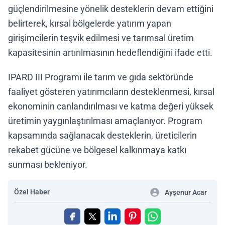
güçlendirilmesine yönelik desteklerin devam ettiğini
belirterek, kırsal bölgelerde yatırım yapan
girişimcilerin teşvik edilmesi ve tarımsal üretim
kapasitesinin artırılmasının hedeflendiğini ifade etti.
IPARD III Programı ile tarım ve gıda sektöründe
faaliyet gösteren yatırımcıların desteklenmesi, kırsal
ekonominin canlandırılması ve katma değeri yüksek
üretimin yaygınlaştırılması amaçlanıyor. Program
kapsamında sağlanacak desteklerin, üreticilerin
rekabet gücüne ve bölgesel kalkınmaya katkı
sunması bekleniyor.
Özel Haber
Ayşenur Acar