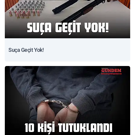
Suça Geçit Yok!