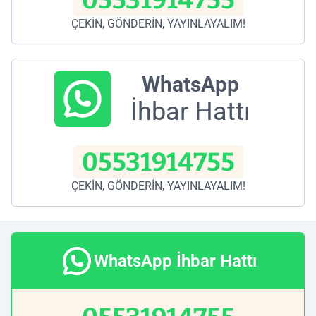
05531914755
ÇEKİN, GÖNDERİN, YAYINLAYALIM!
WhatsApp
İhbar Hattı
05531914755
ÇEKİN, GÖNDERİN, YAYINLAYALIM!
WhatsApp İhbar Hattı