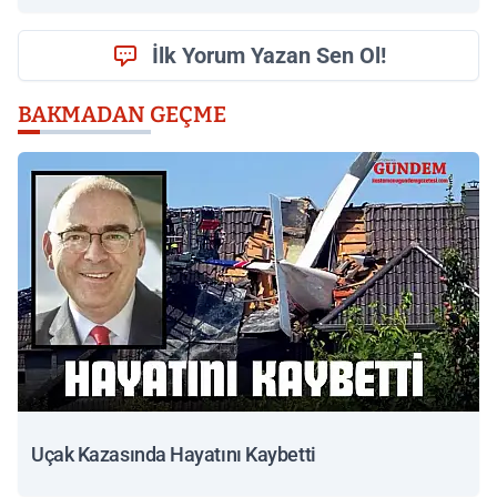
İlk Yorum Yazan Sen Ol!
BAKMADAN GEÇME
Uçak Kazasında Hayatını Kaybetti