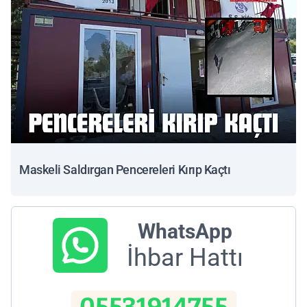
Maskeli Saldırgan Pencereleri Kırıp Kaçtı
WhatsApp
İhbar Hattı