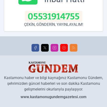
05531914755
ÇEKİN, GÖNDERİN, YAYINLAYALIM!
Kastamonu haber ve bilgi kaynağınız Kastamonu Gündem,
şehrimizden güncel haberleri ve son dakika Kastamonu
gelişmelerini okurlarıyla paylaşıyor.
www.kastamonugundemgazetesi.com