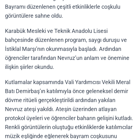
Bayramı düzenlenen çeşitli etkinliklerle coşkulu
görüntülere sahne oldu.
Karabük Mesleki ve Teknik Anadolu Lisesi
bahçesinde düzenlenen program, saygı duruşu ve
İstiklal Marşı’nın okunmasıyla başladı. Ardından
öğrenciler tarafından Nevruz’un anlam ve önemine
ilişkin şiirler okundu.
Kutlamalar kapsamında Vali Yardımcısı Vekili Meral
Batı Demirbaş’ın katılımıyla önce geleneksel demir
dövme ritüeli gerçekleştirildi ardından yakılan
Nevruz ateşi yakıldı. Ateşin üzerinden atlayan
protokol üyeleri ve öğrenciler baharın gelişini kutladı.
Renkli görüntülerin oluştuğu etkinliklerde katılımcılar
müzik eşliğinde eğlenerek bayram coşkusunu