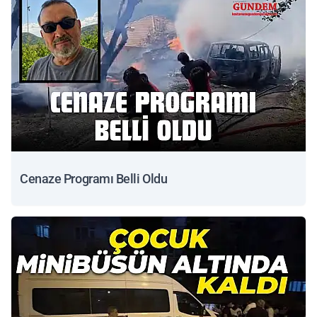
Cenaze Programı Belli Oldu