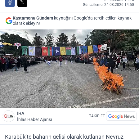
Güncelleme: 24.03.2026 14:50
Kastamonu Gündem
kaynağını Google'da tercih edilen kaynak
olarak ekleyin!
İHA
TAKİP ET
İhlas Haber Ajansı
Karabük’te baharın gelişi olarak kutlanan Nevruz