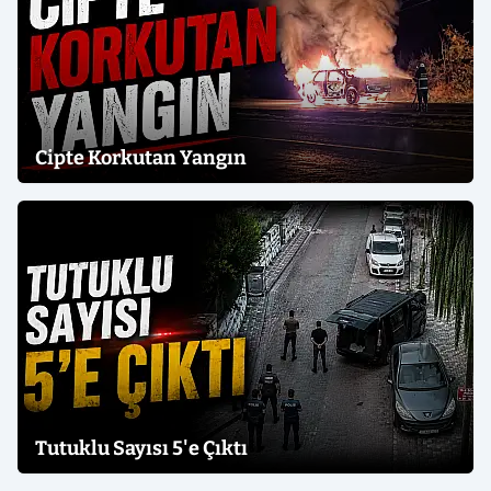
Cipte Korkutan Yangın
Tutuklu Sayısı 5'e Çıktı