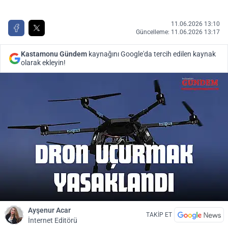
11.06.2026 13:10
Güncelleme: 11.06.2026 13:17
Kastamonu Gündem
kaynağını Google'da tercih edilen kaynak
olarak ekleyin!
Ayşenur Acar
TAKİP ET
İnternet Editörü