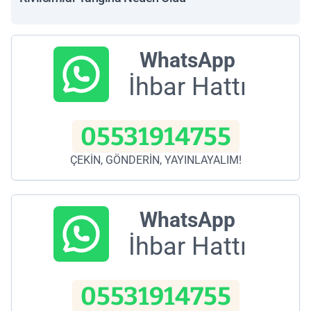
WhatsApp
İhbar Hattı
05531914755
ÇEKİN, GÖNDERİN, YAYINLAYALIM!
WhatsApp
İhbar Hattı
05531914755