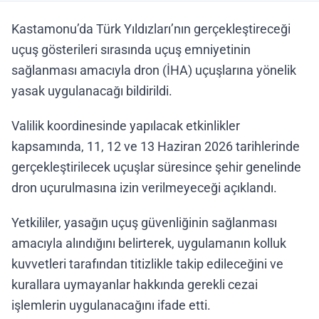
Kastamonu’da Türk Yıldızları’nın gerçekleştireceği
uçuş gösterileri sırasında uçuş emniyetinin
sağlanması amacıyla dron (İHA) uçuşlarına yönelik
yasak uygulanacağı bildirildi.
Valilik koordinesinde yapılacak etkinlikler
kapsamında, 11, 12 ve 13 Haziran 2026 tarihlerinde
gerçekleştirilecek uçuşlar süresince şehir genelinde
dron uçurulmasına izin verilmeyeceği açıklandı.
Yetkililer, yasağın uçuş güvenliğinin sağlanması
amacıyla alındığını belirterek, uygulamanın kolluk
kuvvetleri tarafından titizlikle takip edileceğini ve
kurallara uymayanlar hakkında gerekli cezai
işlemlerin uygulanacağını ifade etti.