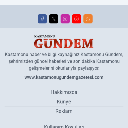
Kastamonu haber ve bilgi kaynağınız Kastamonu Gündem,
şehrimizden güncel haberleri ve son dakika Kastamonu
gelişmelerini okurlarıyla paylaşıyor.
www.kastamonugundemgazetesi.com
Hakkımızda
Künye
Reklam
Kullanım Koşulları