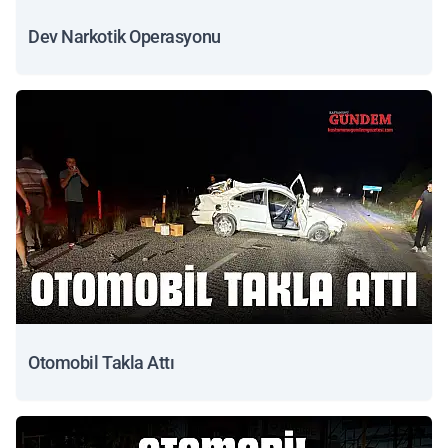
Dev Narkotik Operasyonu
Otomobil Takla Attı