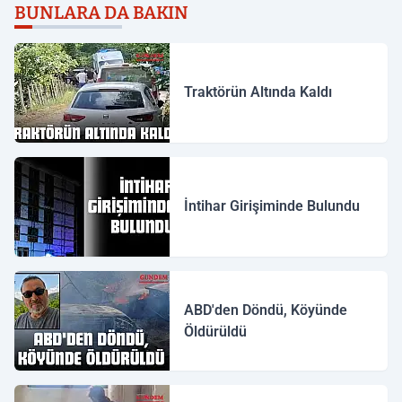
BUNLARA DA BAKIN
Traktörün Altında Kaldı
İntihar Girişiminde Bulundu
ABD'den Döndü, Köyünde
Öldürüldü