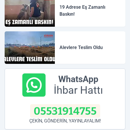
19 Adrese Eş Zamanlı
Baskın!
Alevlere Teslim Oldu
WhatsApp
İhbar Hattı
05531914755
ÇEKİN, GÖNDERİN, YAYINLAYALIM!