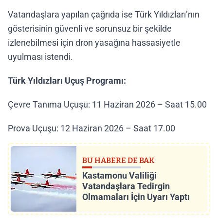
Vatandaşlara yapılan çağrıda ise Türk Yıldızları’nın
gösterisinin güvenli ve sorunsuz bir şekilde
izlenebilmesi için dron yasağına hassasiyetle
uyulması istendi.
Türk Yıldızları Uçuş Programı:
Çevre Tanıma Uçuşu: 11 Haziran 2026 – Saat 15.00
Prova Uçuşu: 12 Haziran 2026 – Saat 17.00
BU HABERE DE BAK
Kastamonu Valiliği
Vatandaşlara Tedirgin
Olmamaları İçin Uyarı Yaptı