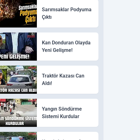
Sarımsaklar Podyuma
Çıktı
Kan Donduran Olayda
Yeni Gelişme!
Traktör Kazası Can
Aldı!
Yangın Söndürme
Sistemi Kurdular