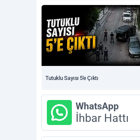
Tutuklu Sayısı 5'e Çıktı
WhatsApp
İhbar Hattı