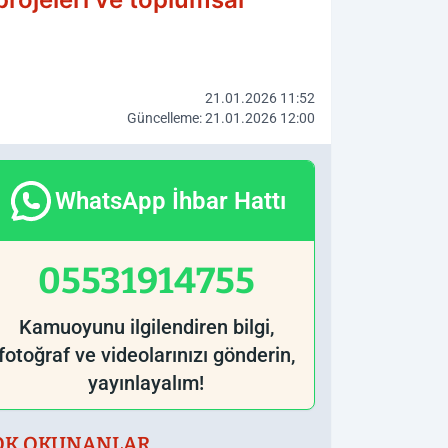
21.01.2026 11:52
Güncelleme: 21.01.2026 12:00
WhatsApp İhbar Hattı
05531914755
Kamuoyunu ilgilendiren bilgi,
fotoğraf ve videolarınızı gönderin,
yayınlayalım!
OK OKUNANLAR