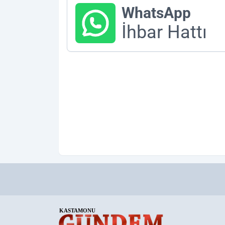
WhatsApp
İhbar Hattı