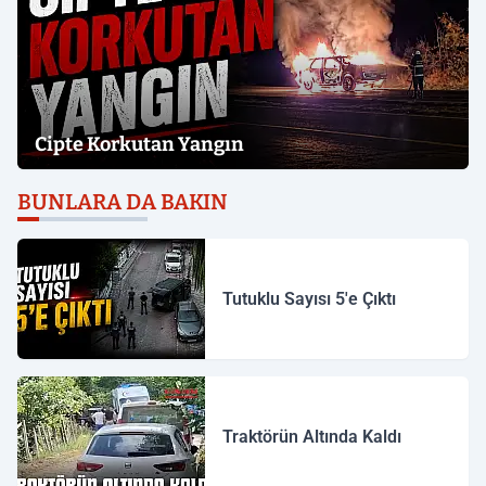
Cipte Korkutan Yangın
BUNLARA DA BAKIN
Tutuklu Sayısı 5'e Çıktı
Traktörün Altında Kaldı