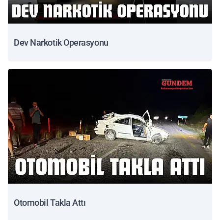
Dev Narkotik Operasyonu
Otomobil Takla Attı