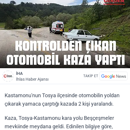
İHA
TAKİP ET
İhlas Haber Ajansı
Kastamonu'nun Tosya ilçesinde otomobilin yoldan
çıkarak yamaca çarptığı kazada 2 kişi yaralandı.
Kaza, Tosya-Kastamonu kara yolu Beşçeşmeler
mevkiinde meydana geldi. Edinilen bilgiye göre,