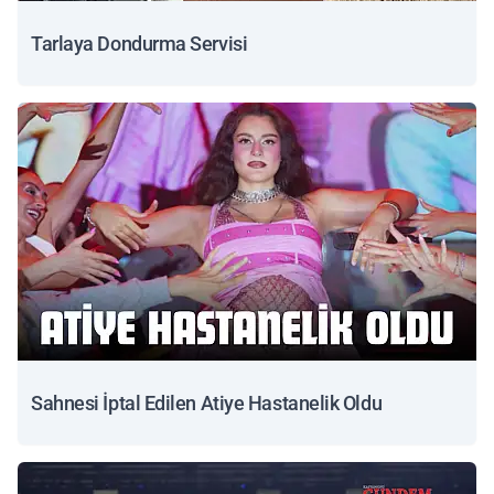
Tarlaya Dondurma Servisi
Sahnesi İptal Edilen Atiye Hastanelik Oldu