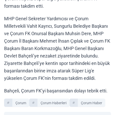
forması takdim etti.
MHP Genel Sekreter Yardımcısı ve Çorum
Milletvekili Vahit Kayrıcı, Sungurlu Belediye Başkanı
ve Çorum FK Onursal Başkanı Muhsin Dere, MHP
Çorum İl Başkanı Mehmet İhsan Çıplak ve Çorum FK
Başkanı Baran Korkmazoğlu, MHP Genel Başkanı
Devlet Bahçeli’ye nezaket ziyaretinde bulundu.
Ziyarette Bahçeli’ye kentin spor tarihindeki en büyük
başarılarından birine imza atarak Süper Lig’e
yükselen Çorum FK’nin forması takdim edildi.
Bahçeli, Çorum FK’yi başarısından dolayı tebrik etti.
Çorum
Çorum Haberleri
Çorum Haber