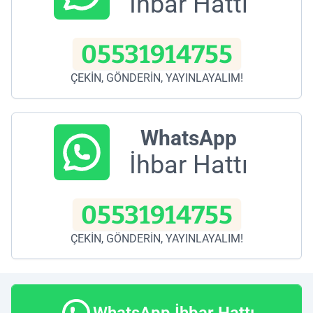
İhbar Hattı
05531914755
ÇEKİN, GÖNDERİN, YAYINLAYALIM!
WhatsApp
İhbar Hattı
05531914755
ÇEKİN, GÖNDERİN, YAYINLAYALIM!