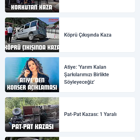
Köprü Çıkışında Kaza
Atiye: 'Yarım Kalan
Şarkılarımızı Birlikte
Söyleyeceğiz'
Pat-Pat Kazası: 1 Yaralı