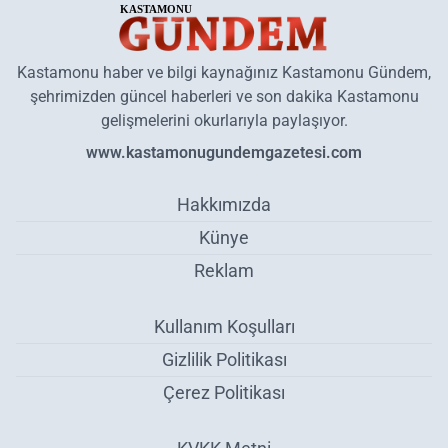
Kastamonu haber ve bilgi kaynağınız Kastamonu Gündem,
şehrimizden güncel haberleri ve son dakika Kastamonu
gelişmelerini okurlarıyla paylaşıyor.
www.kastamonugundemgazetesi.com
Hakkımızda
Künye
Reklam
Kullanım Koşulları
Gizlilik Politikası
Çerez Politikası