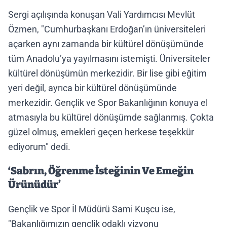
Sergi açılışında konuşan Vali Yardımcısı Mevlüt
Özmen, "Cumhurbaşkanı Erdoğan’ın üniversiteleri
açarken aynı zamanda bir kültürel dönüşümünde
tüm Anadolu’ya yayılmasını istemişti. Üniversiteler
kültürel dönüşümün merkezidir. Bir lise gibi eğitim
yeri değil, ayrıca bir kültürel dönüşümünde
merkezidir. Gençlik ve Spor Bakanlığının konuya el
atmasıyla bu kültürel dönüşümde sağlanmış. Çokta
güzel olmuş, emekleri geçen herkese teşekkür
ediyorum" dedi.
‘Sabrın, Öğrenme İsteğinin Ve Emeğin
Ürünüdür’
Gençlik ve Spor İl Müdürü Sami Kuşcu ise,
"Bakanlığımızın gençlik odaklı vizyonu