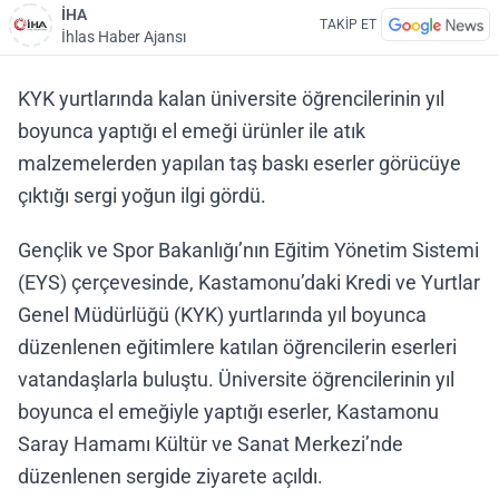
İHA
TAKİP ET
İhlas Haber Ajansı
KYK yurtlarında kalan üniversite öğrencilerinin yıl
boyunca yaptığı el emeği ürünler ile atık
malzemelerden yapılan taş baskı eserler görücüye
çıktığı sergi yoğun ilgi gördü.
Gençlik ve Spor Bakanlığı’nın Eğitim Yönetim Sistemi
(EYS) çerçevesinde, Kastamonu’daki Kredi ve Yurtlar
Genel Müdürlüğü (KYK) yurtlarında yıl boyunca
düzenlenen eğitimlere katılan öğrencilerin eserleri
vatandaşlarla buluştu. Üniversite öğrencilerinin yıl
boyunca el emeğiyle yaptığı eserler, Kastamonu
Saray Hamamı Kültür ve Sanat Merkezi’nde
düzenlenen sergide ziyarete açıldı.