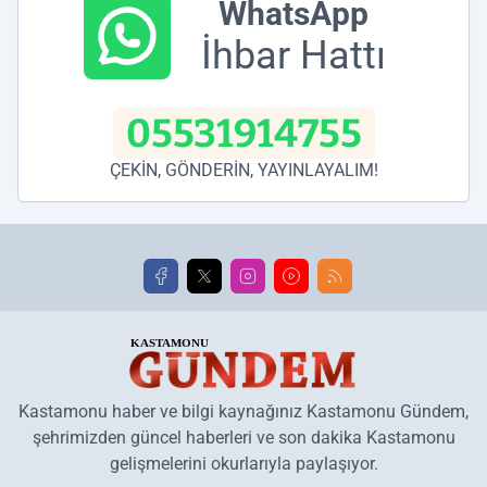
WhatsApp
İhbar Hattı
05531914755
ÇEKİN, GÖNDERİN, YAYINLAYALIM!
Kastamonu haber ve bilgi kaynağınız Kastamonu Gündem,
şehrimizden güncel haberleri ve son dakika Kastamonu
gelişmelerini okurlarıyla paylaşıyor.