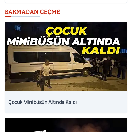
BAKMADAN GEÇME
Çocuk Minibüsün Altında Kaldı