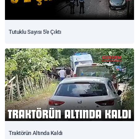
Tutuklu Sayısı 5'e Çıktı
Traktörün Altında Kaldı