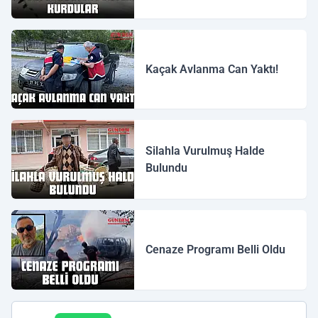
Kaçak Avlanma Can Yaktı!
Silahla Vurulmuş Halde
Bulundu
Cenaze Programı Belli Oldu