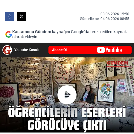
03.06.2026 15:50
Güncelleme: 04.06.2026 08:55
Kastamonu Gündem
kaynağını Google'da tercih edilen kaynak
olarak ekleyin!
Youtube Kanalı
Abone Ol