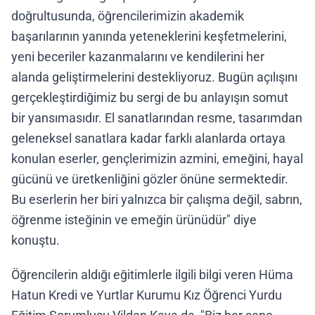
doğrultusunda, öğrencilerimizin akademik
başarılarının yanında yeteneklerini keşfetmelerini,
yeni beceriler kazanmalarını ve kendilerini her
alanda geliştirmelerini destekliyoruz. Bugün açılışını
gerçekleştirdiğimiz bu sergi de bu anlayışın somut
bir yansımasıdır. El sanatlarından resme, tasarımdan
geleneksel sanatlara kadar farklı alanlarda ortaya
konulan eserler, gençlerimizin azmini, emeğini, hayal
gücünü ve üretkenliğini gözler önüne sermektedir.
Bu eserlerin her biri yalnızca bir çalışma değil, sabrın,
öğrenme isteğinin ve emeğin ürünüdür" diye
konuştu.
Öğrencilerin aldığı eğitimlerle ilgili bilgi veren Hüma
Hatun Kredi ve Yurtlar Kurumu Kız Öğrenci Yurdu