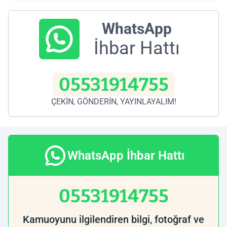
WhatsApp
İhbar Hattı
05531914755
ÇEKİN, GÖNDERİN, YAYINLAYALIM!
WhatsApp İhbar Hattı
05531914755
Kamuoyunu ilgilendiren bilgi, fotoğraf ve