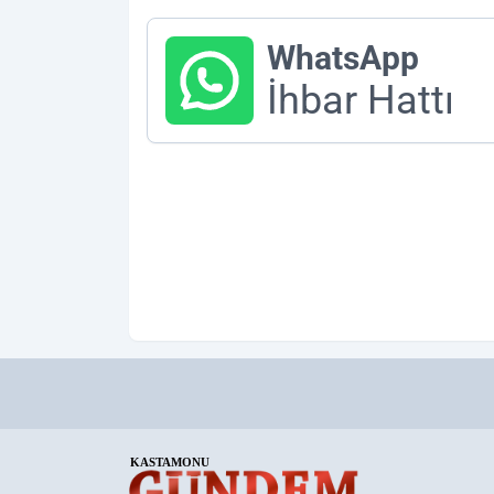
WhatsApp
İhbar Hattı