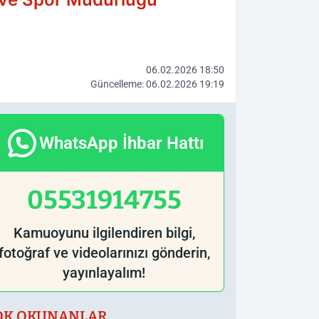
06.02.2026 18:50
Güncelleme: 06.02.2026 19:19
WhatsApp İhbar Hattı
05531914755
Kamuoyunu ilgilendiren bilgi,
fotoğraf ve videolarınızı gönderin,
yayınlayalım!
OK OKUNANLAR