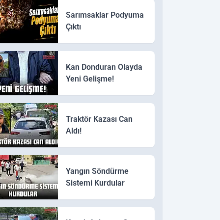
Sarımsaklar Podyuma
Çıktı
Kan Donduran Olayda
Yeni Gelişme!
Traktör Kazası Can
Aldı!
Yangın Söndürme
Sistemi Kurdular