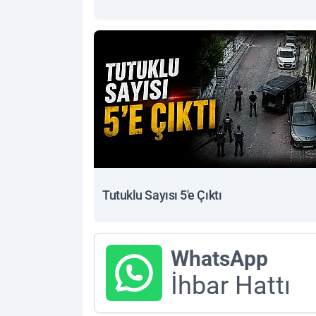
Tutuklu Sayısı 5'e Çıktı
WhatsApp
İhbar Hattı