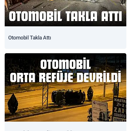
Otomobil Takla Attı