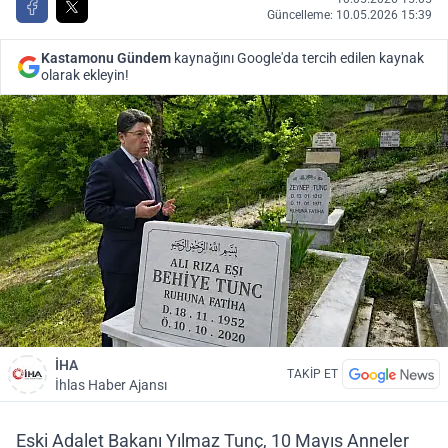
Güncelleme: 10.05.2026 15:39
Kastamonu Gündem
kaynağını Google'da tercih edilen kaynak
olarak ekleyin!
İHA
TAKİP ET
İhlas Haber Ajansı
Eski Adalet Bakanı Yılmaz Tunç, 10 Mayıs Anneler