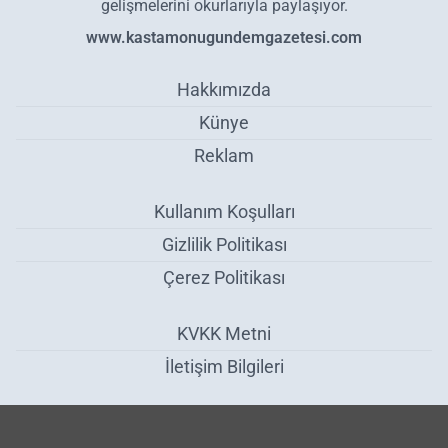
gelişmelerini okurlarıyla paylaşıyor.
www.kastamonugundemgazetesi.com
Hakkımızda
Künye
Reklam
Kullanım Koşulları
Gizlilik Politikası
Çerez Politikası
KVKK Metni
İletişim Bilgileri