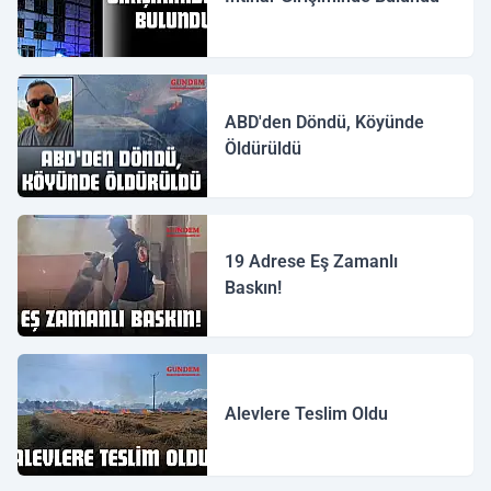
ABD'den Döndü, Köyünde
Öldürüldü
19 Adrese Eş Zamanlı
Baskın!
Alevlere Teslim Oldu