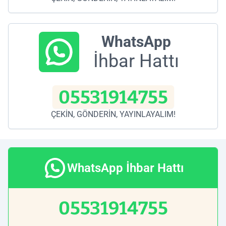
WhatsApp
İhbar Hattı
05531914755
ÇEKİN, GÖNDERİN, YAYINLAYALIM!
WhatsApp İhbar Hattı
05531914755