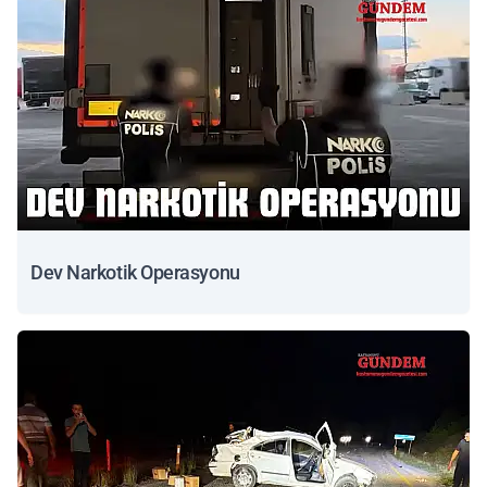
Dev Narkotik Operasyonu