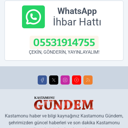
WhatsApp
İhbar Hattı
05531914755
ÇEKİN, GÖNDERİN, YAYINLAYALIM!
Kastamonu haber ve bilgi kaynağınız Kastamonu Gündem,
şehrimizden güncel haberleri ve son dakika Kastamonu