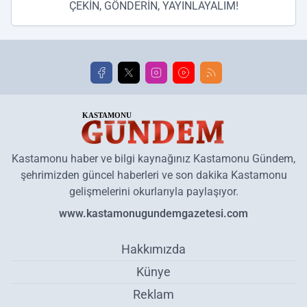
ÇEKİN, GÖNDERİN, YAYINLAYALIM!
Kastamonu haber ve bilgi kaynağınız Kastamonu Gündem,
şehrimizden güncel haberleri ve son dakika Kastamonu
gelişmelerini okurlarıyla paylaşıyor.
www.kastamonugundemgazetesi.com
Hakkımızda
Künye
Reklam