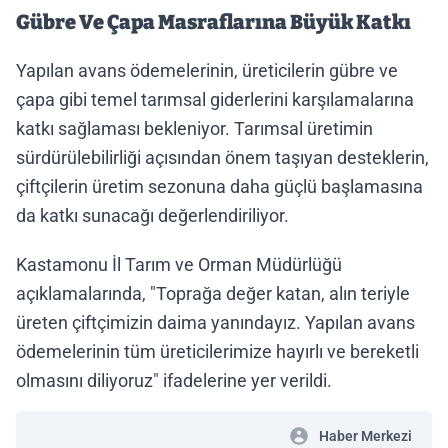
Gübre Ve Çapa Masraflarına Büyük Katkı
Yapılan avans ödemelerinin, üreticilerin gübre ve
çapa gibi temel tarımsal giderlerini karşılamalarına
katkı sağlaması bekleniyor. Tarımsal üretimin
sürdürülebilirliği açısından önem taşıyan desteklerin,
çiftçilerin üretim sezonuna daha güçlü başlamasına
da katkı sunacağı değerlendiriliyor.
Kastamonu İl Tarım ve Orman Müdürlüğü
açıklamalarında, "Toprağa değer katan, alın teriyle
üreten çiftçimizin daima yanındayız. Yapılan avans
ödemelerinin tüm üreticilerimize hayırlı ve bereketli
olmasını diliyoruz" ifadelerine yer verildi.
Haber Merkezi