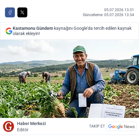
05.07.2026 13:31
Güncelleme: 05.07.2026 13:34
Kastamonu Gündem
kaynağını Google'da tercih edilen kaynak
olarak ekleyin!
Haber Merkezi
TAKİP ET
Editör