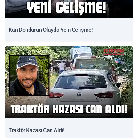
Kan Donduran Olayda Yeni Gelişme!
Traktör Kazası Can Aldı!