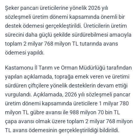
Şeker pancarı üreticilerine yönelik 2026 yılı
sözleşmeli üretim dönemi kapsamında önemli bir
destek ödemesi gerçekleştirildi. Üreticilerin üretim
sürecini daha güçlü şekilde sürdürebilmesi amacıyla
toplam 2 milyar 768 milyon TL tutarında avans
ödemesi yapıldı.
Kastamonu İl Tarım ve Orman Müdürlüğü tarafından
yapılan açıklamada, toprağa emek veren ve üretimi
sürdüren çiftçilere yönelik desteklerin devam ettiği
vurgulandı. Açıklamada, 2026 yılı sözleşmeli pancar
üretim dönemi kapsamında üreticilere 1 milyar 780
milyon TL gübre avansı ile 988 milyon 70 bin TL
çapa avansı olmak üzere toplam 2 milyar 768 milyon
TL avans ödemesinin gerçekleştirildiği bildirildi.