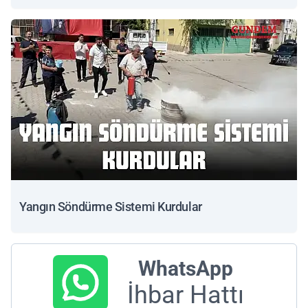
Yangın Söndürme Sistemi Kurdular
WhatsApp
İhbar Hattı