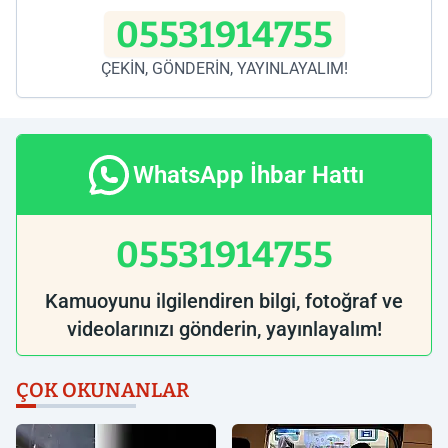
05531914755
ÇEKİN, GÖNDERİN, YAYINLAYALIM!
WhatsApp İhbar Hattı
05531914755
Kamuoyunu ilgilendiren bilgi, fotoğraf ve
videolarınızı gönderin, yayınlayalım!
ÇOK OKUNANLAR