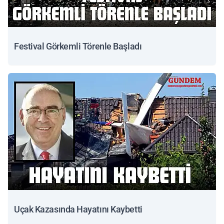
Festival Görkemli Törenle Başladı
Uçak Kazasında Hayatını Kaybetti