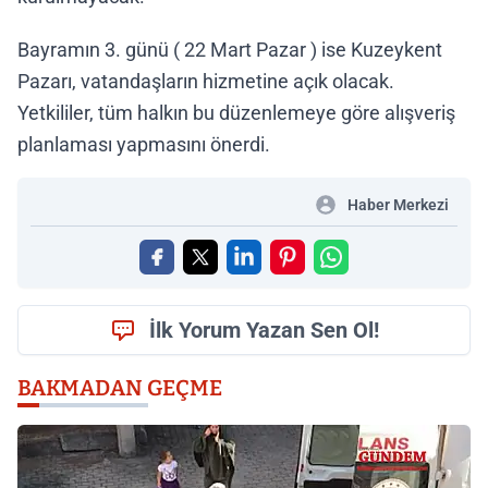
Bayramın 3. günü ( 22 Mart Pazar ) ise Kuzeykent
Pazarı, vatandaşların hizmetine açık olacak.
Yetkililer, tüm halkın bu düzenlemeye göre alışveriş
planlaması yapmasını önerdi.
Haber Merkezi
İlk Yorum Yazan Sen Ol!
BAKMADAN GEÇME