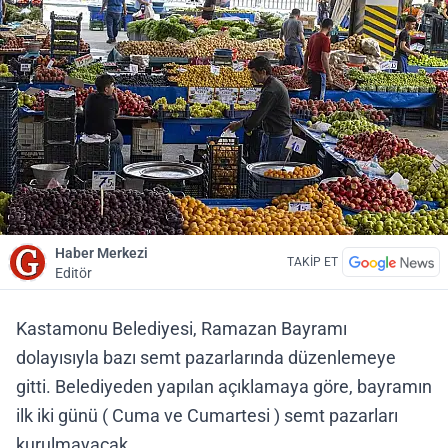
Haber Merkezi
TAKİP ET
Editör
Kastamonu Belediyesi, Ramazan Bayramı
dolayısıyla bazı semt pazarlarında düzenlemeye
gitti. Belediyeden yapılan açıklamaya göre, bayramın
ilk iki günü ( Cuma ve Cumartesi ) semt pazarları
kurulmayacak.