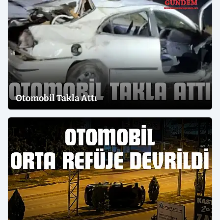
Otomobil Takla Attı