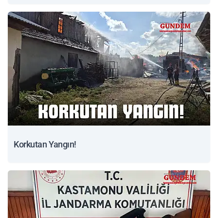
Korkutan Yangın!