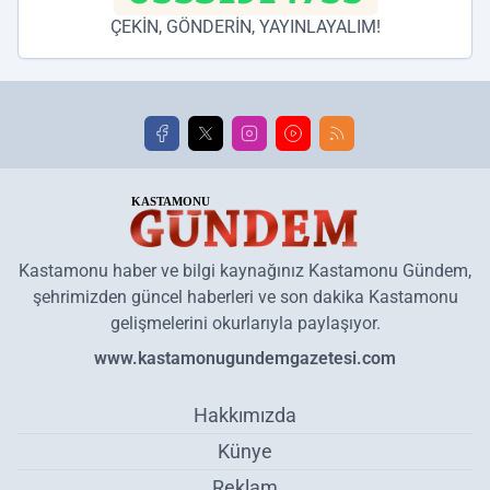
ÇEKİN, GÖNDERİN, YAYINLAYALIM!
Kastamonu haber ve bilgi kaynağınız Kastamonu Gündem,
şehrimizden güncel haberleri ve son dakika Kastamonu
gelişmelerini okurlarıyla paylaşıyor.
www.kastamonugundemgazetesi.com
Hakkımızda
Künye
Reklam