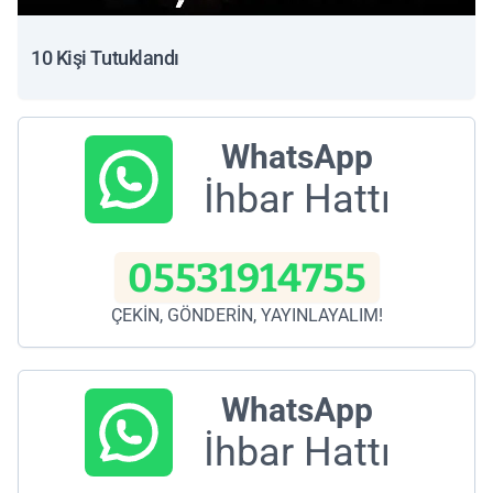
10 Kişi Tutuklandı
WhatsApp
İhbar Hattı
05531914755
ÇEKİN, GÖNDERİN, YAYINLAYALIM!
WhatsApp
İhbar Hattı