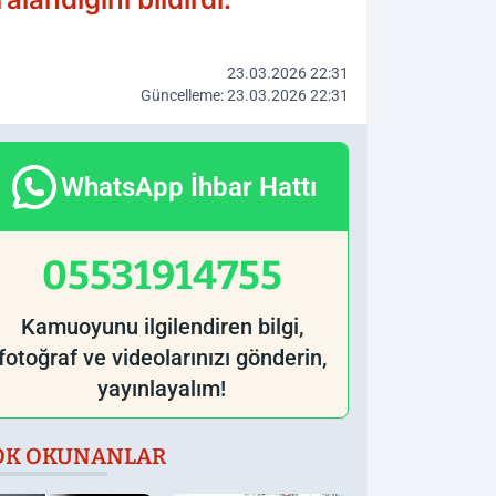
23.03.2026 22:31
Güncelleme: 23.03.2026 22:31
WhatsApp İhbar Hattı
05531914755
Kamuoyunu ilgilendiren bilgi,
fotoğraf ve videolarınızı gönderin,
yayınlayalım!
OK OKUNANLAR