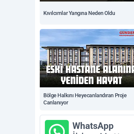
Kıvılcımlar Yangına Neden Oldu
Bölge Halkını Heyecanlandıran Proje
Canlanıyor
WhatsApp