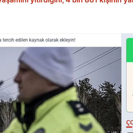
tercih edilen kaynak olarak ekleyin!
Ç