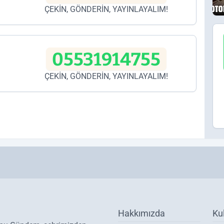
ÇEKİN, GÖNDERİN, YAYINLAYALIM!
05531914755
ÇEKİN, GÖNDERİN, YAYINLAYALIM!
Hakkımızda
Ku