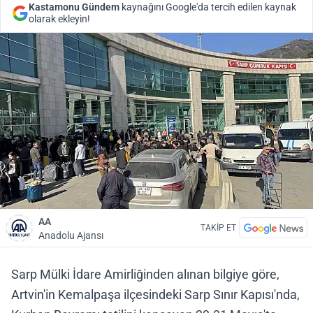
Kastamonu Gündem
kaynağını Google'da tercih edilen kaynak
olarak ekleyin!
AA
TAKİP ET
Anadolu Ajansı
Sarp Mülki İdare Amirliğinden alınan bilgiye göre,
Artvin'in Kemalpaşa ilçesindeki Sarp Sınır Kapısı'nda,