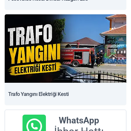
Trafo Yangını Elektriği Kesti
WhatsApp