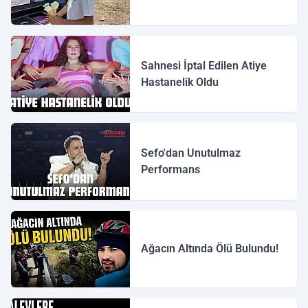
Sahnesi İptal Edilen Atiye
Hastanelik Oldu
Sefo'dan Unutulmaz
Performans
Ağacın Altında Ölü Bulundu!