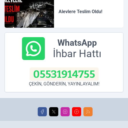
Alevlere Teslim Oldu!
WhatsApp
İhbar Hattı
05531914755
ÇEKİN, GÖNDERİN, YAYINLAYALIM!