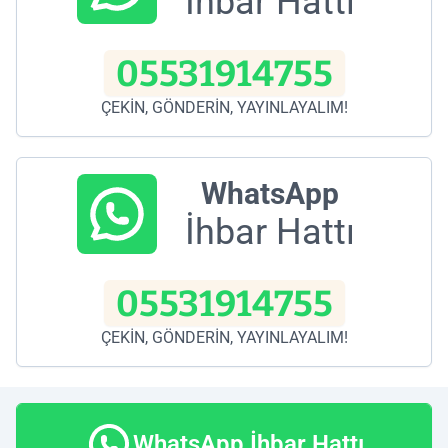
İhbar Hattı
05531914755
ÇEKİN, GÖNDERİN, YAYINLAYALIM!
WhatsApp
İhbar Hattı
05531914755
ÇEKİN, GÖNDERİN, YAYINLAYALIM!
WhatsApp İhbar Hattı