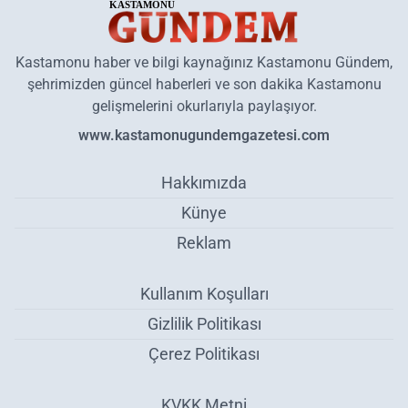
Kastamonu haber ve bilgi kaynağınız Kastamonu Gündem,
şehrimizden güncel haberleri ve son dakika Kastamonu
gelişmelerini okurlarıyla paylaşıyor.
www.kastamonugundemgazetesi.com
Hakkımızda
Künye
Reklam
Kullanım Koşulları
Gizlilik Politikası
Çerez Politikası
KVKK Metni