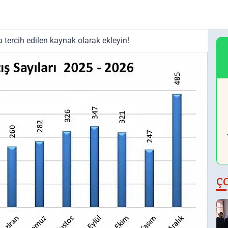
tercih edilen kaynak olarak ekleyin!
Ç