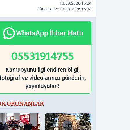
13.03.2026 15:24
Güncelleme: 13.03.2026 15:34
WhatsApp İhbar Hattı
05531914755
Kamuoyunu ilgilendiren bilgi,
fotoğraf ve videolarınızı gönderin,
yayınlayalım!
OK OKUNANLAR