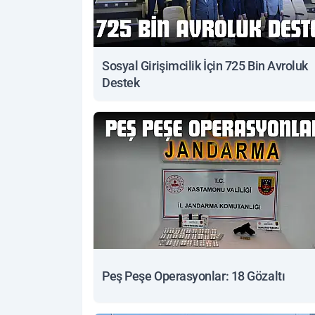
Sosyal Girişimcilik İçin 725 Bin Avroluk
Destek
Peş Peşe Operasyonlar: 18 Gözaltı