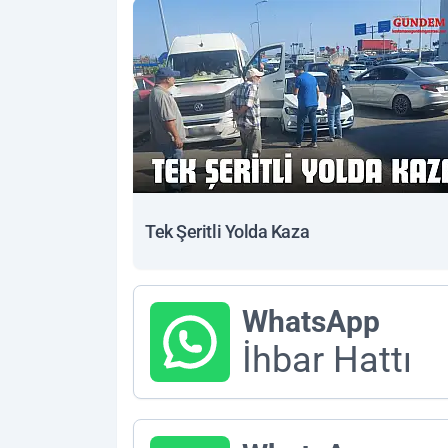
Tek Şeritli Yolda Kaza
WhatsApp
İhbar Hattı