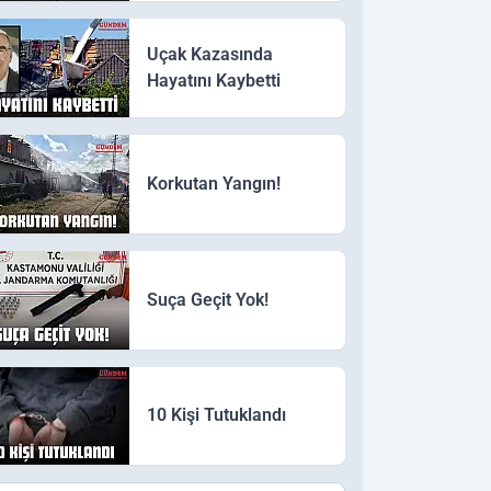
Uçak Kazasında
Hayatını Kaybetti
Korkutan Yangın!
Suça Geçit Yok!
10 Kişi Tutuklandı