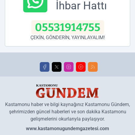
İhbar Hattı
05531914755
ÇEKİN, GÖNDERİN, YAYINLAYALIM!
Kastamonu haber ve bilgi kaynağınız Kastamonu Gündem,
şehrimizden güncel haberleri ve son dakika Kastamonu
gelişmelerini okurlarıyla paylaşıyor.
www.kastamonugundemgazetesi.com