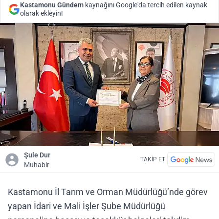
Kastamonu Gündem
kaynağını Google'da tercih edilen kaynak
olarak ekleyin!
Şule Dur
TAKİP ET
Muhabir
Kastamonu İl Tarım ve Orman Müdürlüğü’nde görev
yapan İdari ve Mali İşler Şube Müdürlüğü