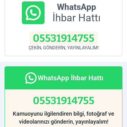
WhatsApp
İhbar Hattı
05531914755
ÇEKİN, GÖNDERİN, YAYINLAYALIM!
WhatsApp İhbar Hattı
05531914755
Kamuoyunu ilgilendiren bilgi, fotoğraf ve
videolarınızı gönderin, yayınlayalım!