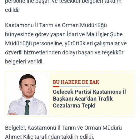
personeline başarı ve teşekkür belgeleri takdim
edildi.
Kastamonu İl Tarım ve Orman Müdürlüğü
bünyesinde görev yapan İdari ve Mali İşler Şube
Müdürlüğü personeline, yürüttükleri çalışmalar ve
özverili hizmetlerinden dolayı başarı ve teşekkür
belgeleri verildi.
BU HABERE DE BAK
Gelecek Partisi Kastamonu İl
Başkanı Acar’dan Trafik
Cezalarına Tepki
Belgeler, Kastamonu İl Tarım ve Orman Müdürü
Ahmet Kılıç tarafından takdim edildi.