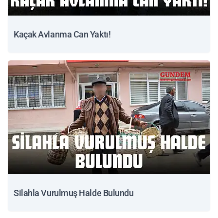
Kaçak Avlanma Can Yaktı!
Silahla Vurulmuş Halde Bulundu