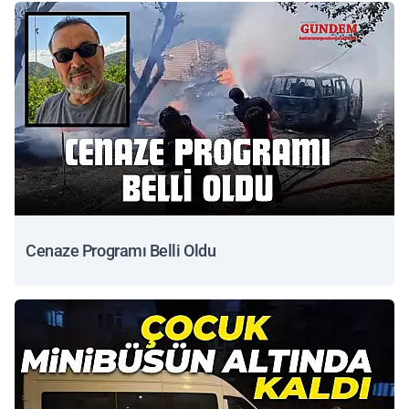
Cenaze Programı Belli Oldu