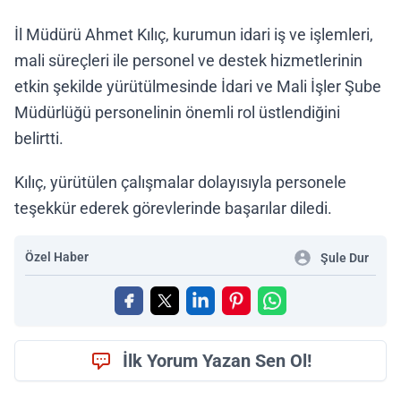
İl Müdürü Ahmet Kılıç, kurumun idari iş ve işlemleri,
mali süreçleri ile personel ve destek hizmetlerinin
etkin şekilde yürütülmesinde İdari ve Mali İşler Şube
Müdürlüğü personelinin önemli rol üstlendiğini
belirtti.
Kılıç, yürütülen çalışmalar dolayısıyla personele
teşekkür ederek görevlerinde başarılar diledi.
Özel Haber
Şule Dur
İlk Yorum Yazan Sen Ol!