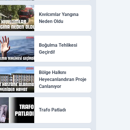
Kıvılcımlar Yangına
Neden Oldu
Boğulma Tehlikesi
Geçirdi!
Bölge Halkını
Heyecanlandıran Proje
Canlanıyor
Trafo Patladı