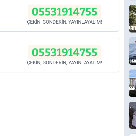
05531914755
ÇEKİN, GÖNDERİN, YAYINLAYALIM!
05531914755
ÇEKİN, GÖNDERİN, YAYINLAYALIM!