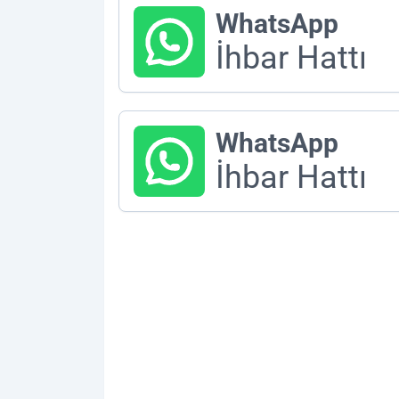
WhatsApp
İhbar Hattı
WhatsApp
İhbar Hattı