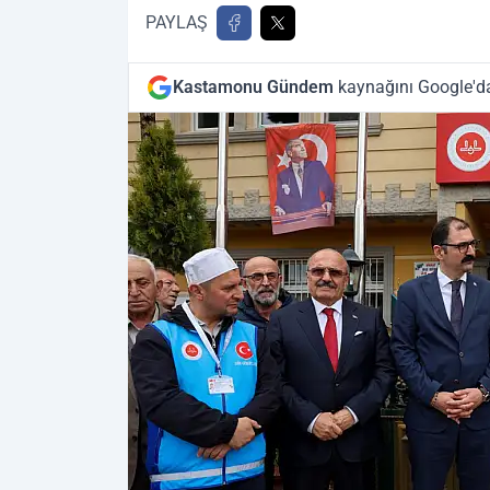
PAYLAŞ
Kastamonu Gündem
kaynağını Google'da 