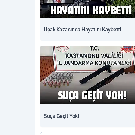
Uçak Kazasında Hayatını Kaybetti
Suça Geçit Yok!