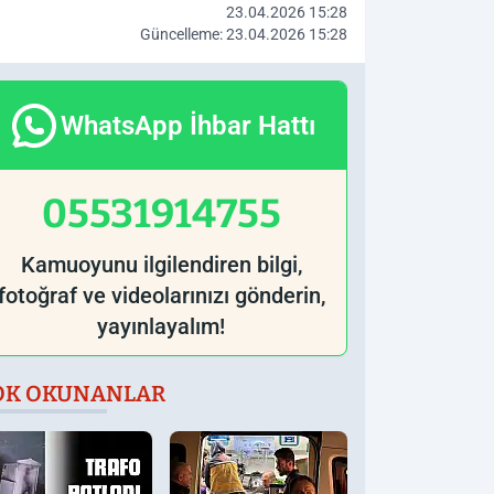
23.04.2026 15:28
Güncelleme: 23.04.2026 15:28
WhatsApp İhbar Hattı
05531914755
Kamuoyunu ilgilendiren bilgi,
fotoğraf ve videolarınızı gönderin,
yayınlayalım!
OK OKUNANLAR