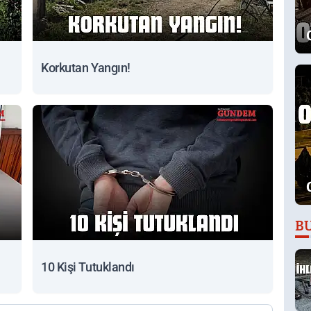
Korkutan Yangın!
B
10 Kişi Tutuklandı