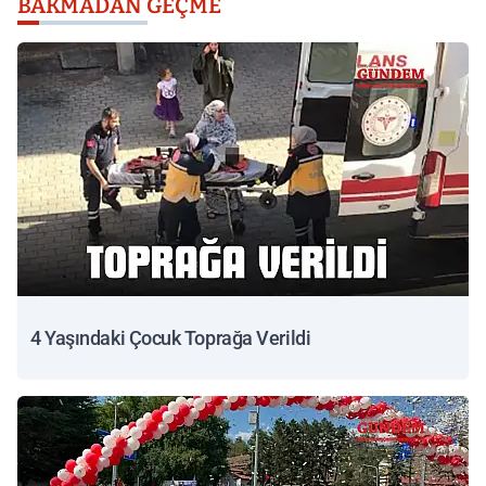
BAKMADAN GEÇME
4 Yaşındaki Çocuk Toprağa Verildi