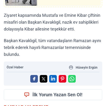
Ziyaret kapsamında Mustafa ve Emine Kibar çiftinin
misafiri olan Başkan Kavaklıgil, nazik ev sahiplikleri
dolayısıyla Kibar ailesine teşekkür etti.
Başkan Kavaklıgil, tüm vatandaşların Ramazan ayını
tebrik ederek hayırlı Ramazanlar temennisinde
bulundu.
Özel Haber
Hüseyin Ergün
İlk Yorum Yazan Sen Ol!