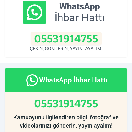
WhatsApp
İhbar Hattı
05531914755
ÇEKİN, GÖNDERİN, YAYINLAYALIM!
WhatsApp İhbar Hattı
05531914755
Kamuoyunu ilgilendiren bilgi, fotoğraf ve
videolarınızı gönderin, yayınlayalım!