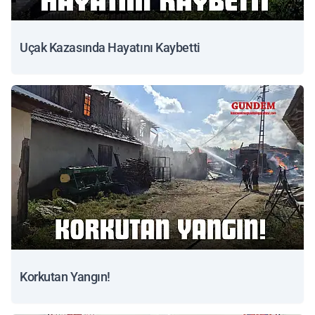
Uçak Kazasında Hayatını Kaybetti
Korkutan Yangın!