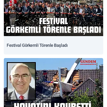
Festival Görkemli Törenle Başladı