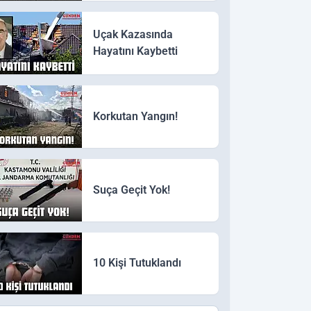
Uçak Kazasında
Hayatını Kaybetti
Korkutan Yangın!
Suça Geçit Yok!
10 Kişi Tutuklandı