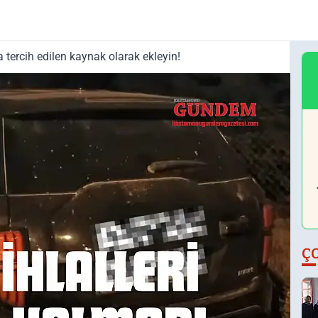
tercih edilen kaynak olarak ekleyin!
Ç