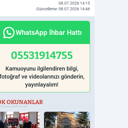
08.07.2026 14:15
Güncelleme: 08.07.2026 14:46
WhatsApp İhbar Hattı
05531914755
Kamuoyunu ilgilendiren bilgi,
fotoğraf ve videolarınızı gönderin,
yayınlayalım!
OK OKUNANLAR