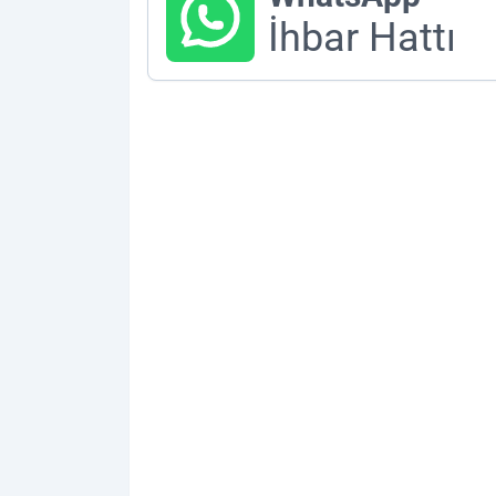
İhbar Hattı