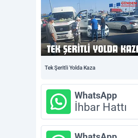
Tek Şeritli Yolda Kaza
WhatsApp
İhbar Hattı
WhatsApp