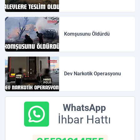
Komşusunu Öldürdü
Dev Narkotik Operasyonu
WhatsApp
İhbar Hattı