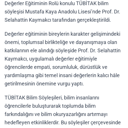
Değerler Eğitiminin Rolü konulu TÜBİTAK bilim
söyleşisi Mustafa Kaya Anadolu Lisesi’nde Prof. Dr.
Selahattin Kaymakcı tarafından gerçekleştirildi.
Değerler eğitiminin bireylerin karakter gelişimindeki
önemi, toplumsal birlikteliğe ve dayanışmaya olan
katkılarının ele alındığı söyleşide Prof. Dr. Selahattin
Kaymakcı, uygulamalı değerler eğitimiyle
öğrencilerde empati, sorumluluk, dürüstlük ve
yardımlaşma gibi temel insani değerlerin kalıcı hâle
getirilmesinin önemine vurgu yaptı.
TÜBİTAK Bilim Söyleşileri, bilim insanlarını
öğrencilerle buluşturarak toplumda bilim
farkındalığını ve bilim okuryazarlığını artırmayı
hedefleyen etkinliklerdir. Bu söyleşiler çerçevesinde