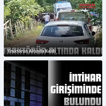
Traktörün Altında Kaldı