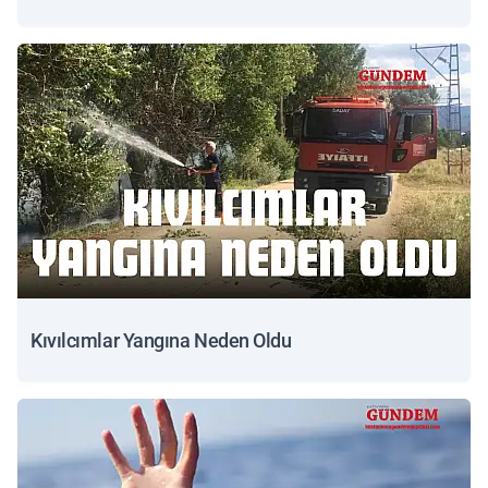
Kıvılcımlar Yangına Neden Oldu