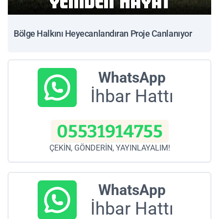
Bölge Halkını Heyecanlandıran Proje Canlanıyor
WhatsApp
İhbar Hattı
05531914755
ÇEKİN, GÖNDERİN, YAYINLAYALIM!
WhatsApp
İhbar Hattı