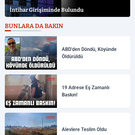
İntihar Girişiminde Bulundu
BUNLARA DA BAKIN
ABD'den Döndü, Köyünde
Öldürüldü
19 Adrese Eş Zamanlı
Baskın!
Alevlere Teslim Oldu