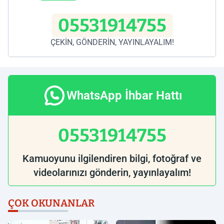
05531914755
ÇEKİN, GÖNDERİN, YAYINLAYALIM!
WhatsApp İhbar Hattı
05531914755
Kamuoyunu ilgilendiren bilgi, fotoğraf ve
videolarınızı gönderin, yayınlayalım!
ÇOK OKUNANLAR