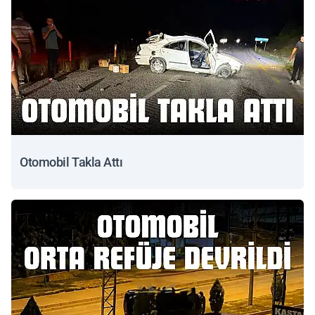
Otomobil Takla Attı