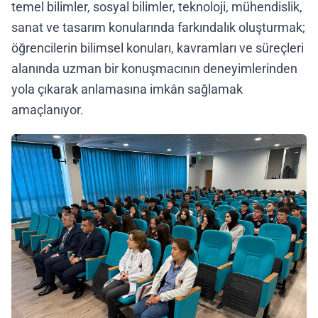
temel bilimler, sosyal bilimler, teknoloji, mühendislik,
sanat ve tasarım konularında farkındalık oluşturmak;
öğrencilerin bilimsel konuları, kavramları ve süreçleri
alanında uzman bir konuşmacının deneyimlerinden
yola çıkarak anlamasına imkân sağlamak
amaçlanıyor.