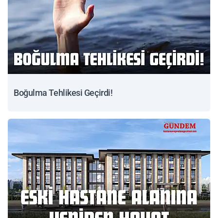
Boğulma Tehlikesi Geçirdi!