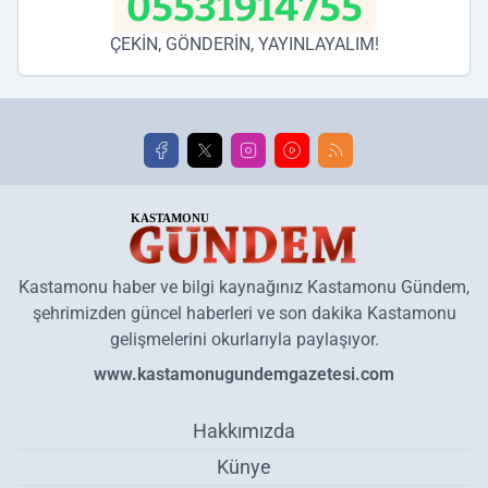
05531914755
ÇEKİN, GÖNDERİN, YAYINLAYALIM!
Kastamonu haber ve bilgi kaynağınız Kastamonu Gündem,
şehrimizden güncel haberleri ve son dakika Kastamonu
gelişmelerini okurlarıyla paylaşıyor.
www.kastamonugundemgazetesi.com
Hakkımızda
Künye